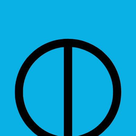
Contrast