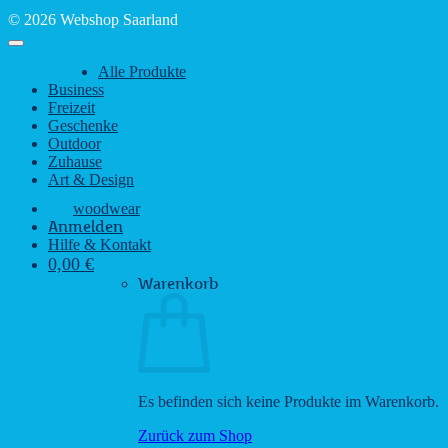
© 2026 Webshop Saarland
Alle Produkte
Business
Freizeit
Geschenke
Outdoor
Zuhause
Art & Design
woodwear
Anmelden
Hilfe & Kontakt
0,00
€
Warenkorb
Es befinden sich keine Produkte im Warenkorb.
Zurück zum Shop