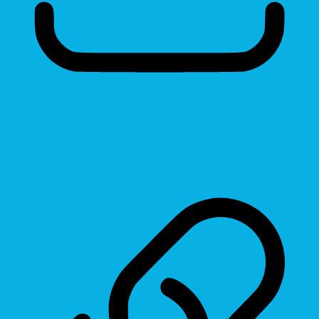
Reading Line