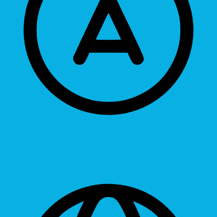
Readable Font