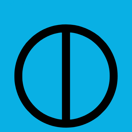
Brightness