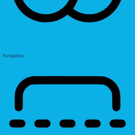
Saturation
Navigation