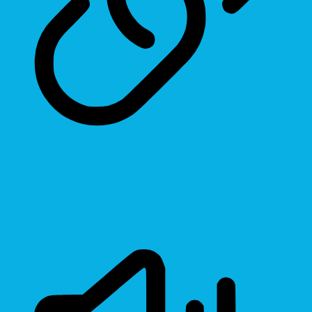
Highlight Links