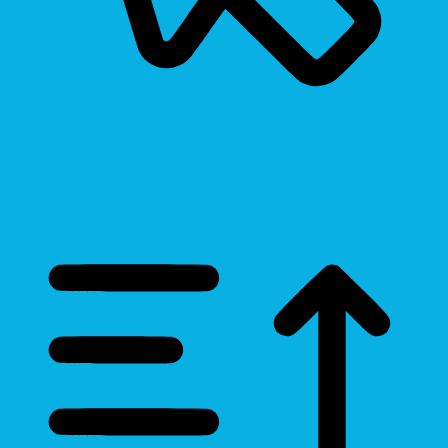
Cursor