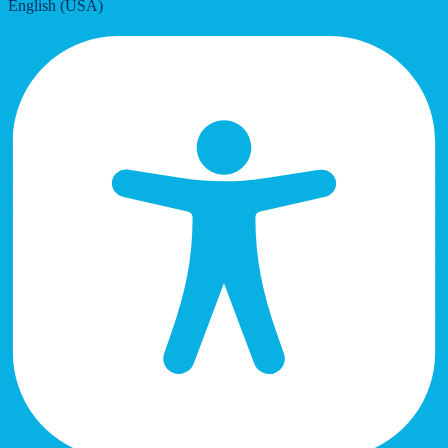
English (USA)