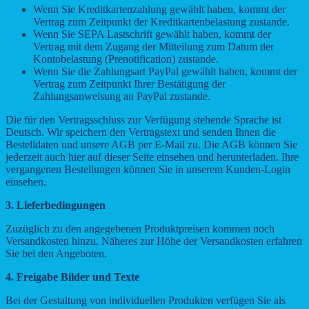
Wenn Sie Kreditkartenzahlung gewählt haben, kommt der
Vertrag zum Zeitpunkt der Kreditkartenbelastung zustande.
Wenn Sie SEPA Lastschrift gewählt haben, kommt der
Vertrag mit dem Zugang der Mitteilung zum Datum der
Kontobelastung (Prenotification) zustande.
Wenn Sie die Zahlungsart PayPal gewählt haben, kommt der
Vertrag zum Zeitpunkt Ihrer Bestätigung der
Zahlungsanweisung an PayPal zustande.
Die für den Vertragsschluss zur Verfügung stehende Sprache ist
Deutsch. Wir speichern den Vertragstext und senden Ihnen die
Bestelldaten und unsere AGB per E-Mail zu. Die AGB können Sie
jederzeit auch hier auf dieser Seite einsehen und herunterladen. Ihre
vergangenen Bestellungen können Sie in unserem Kunden-Login
einsehen.
3. Lieferbedingungen
Zuzüglich zu den angegebenen Produktpreisen kommen noch
Versandkosten hinzu. Näheres zur Höhe der Versandkosten erfahren
Sie bei den Angeboten.
4. Freigabe Bilder und Texte
Bei der Gestaltung von individuellen Produkten verfügen Sie als