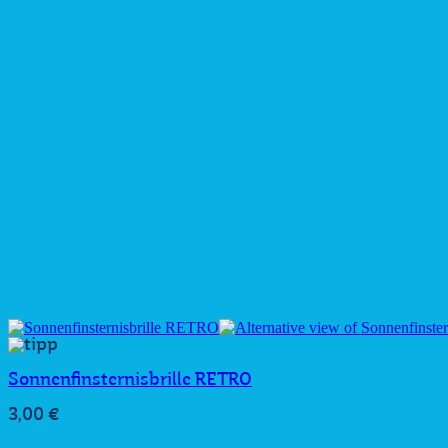
Sonnenfinsternisbrille RETRO
3,00
€