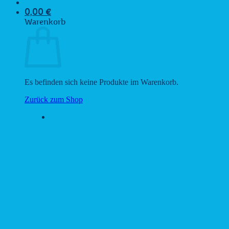
0,00
€
Warenkorb
Es befinden sich keine Produkte im Warenkorb.
Zurück zum Shop