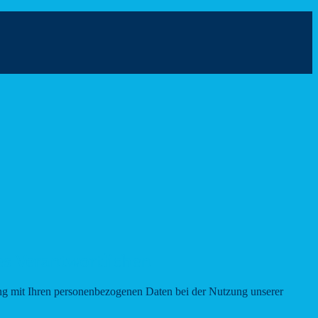
es Verantwortlichen
ang mit Ihren personenbezogenen Daten bei der Nutzung unserer