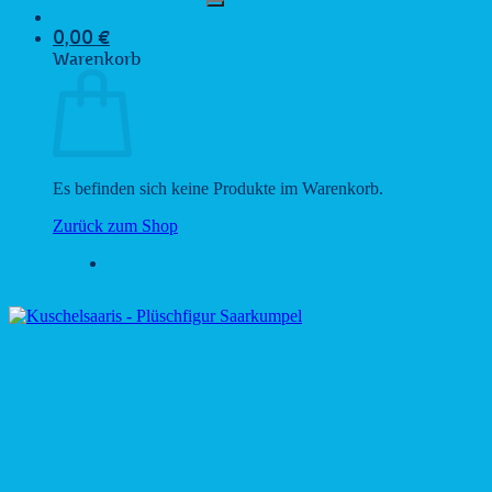
0,00
€
Warenkorb
Es befinden sich keine Produkte im Warenkorb.
Zurück zum Shop