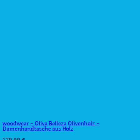
woodwear – Oliva Belleza Olivenholz –
Damenhandtasche aus Holz