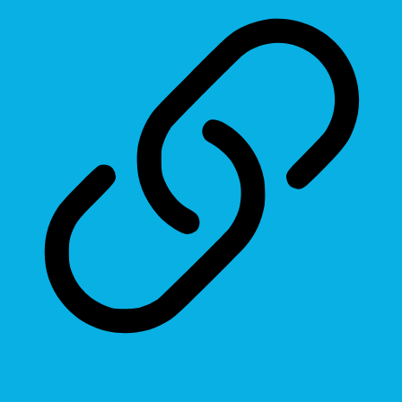
Highlight Links