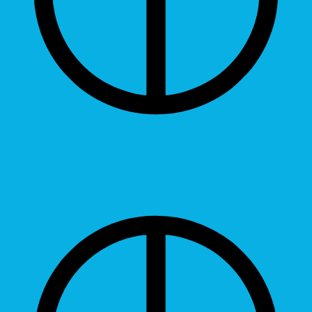
Contrast