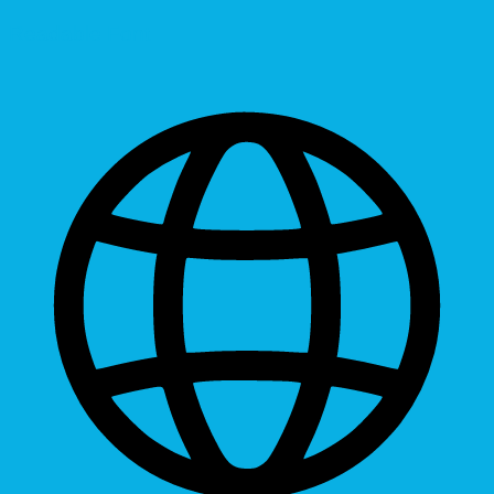
Readable Font