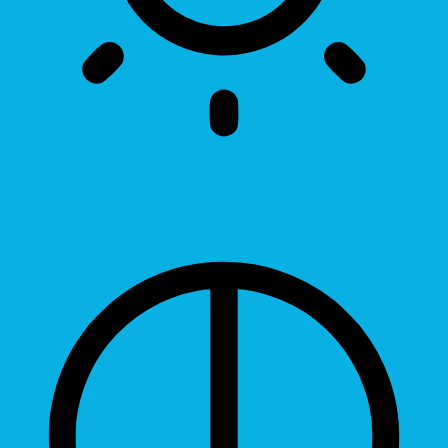
Brightness