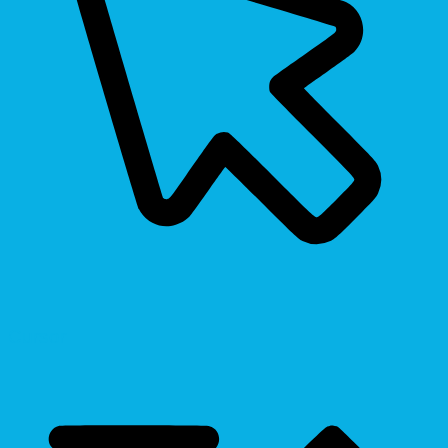
Cursor