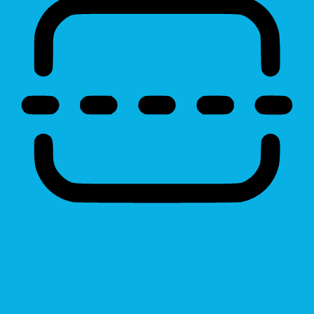
Reading Line