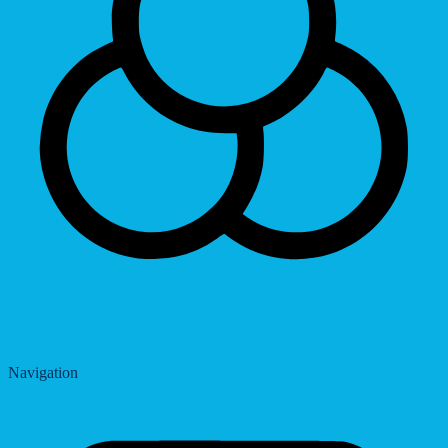
Saturation
Navigation