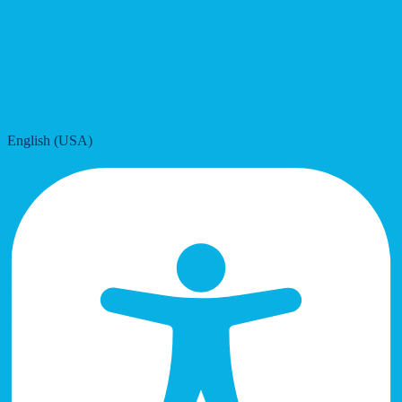
English (USA)