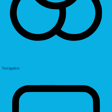
Saturation
Navigation