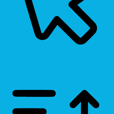
Cursor