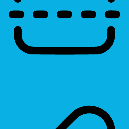
Reading Line