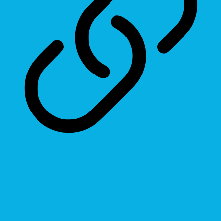
Highlight Links