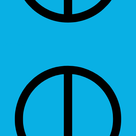
Contrast