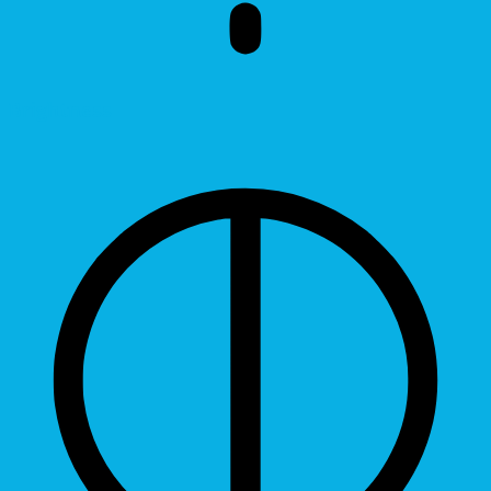
Brightness