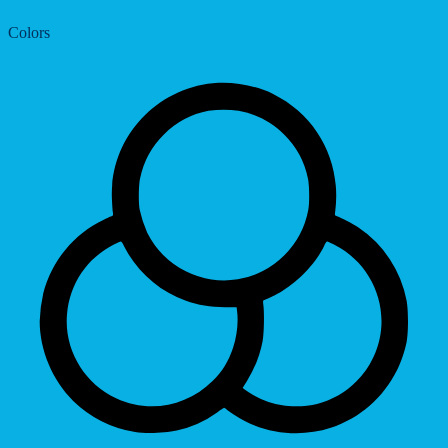
Colors