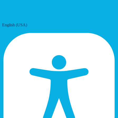
English (USA)