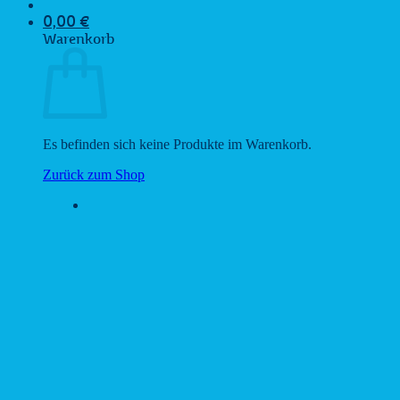
0,00
€
Warenkorb
Es befinden sich keine Produkte im Warenkorb.
Zurück zum Shop