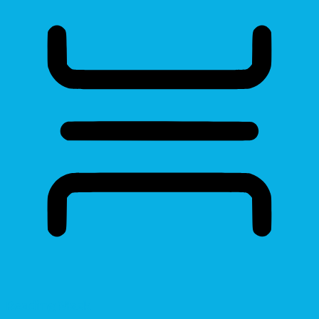
Reading Mask