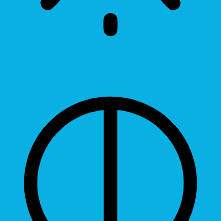
Brightness