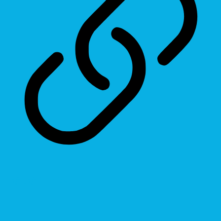
Highlight Links