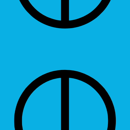
Contrast