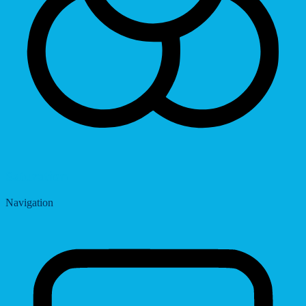
Saturation
Navigation