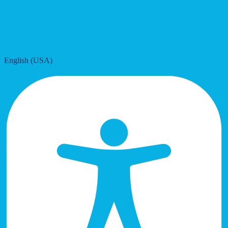
English (USA)