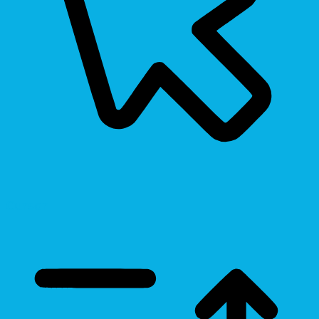
Cursor