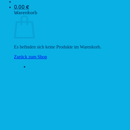
0,00
€
Warenkorb
Es befinden sich keine Produkte im Warenkorb.
Zurück zum Shop