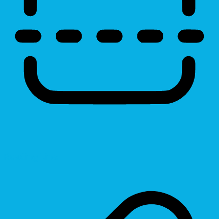
Reading Line