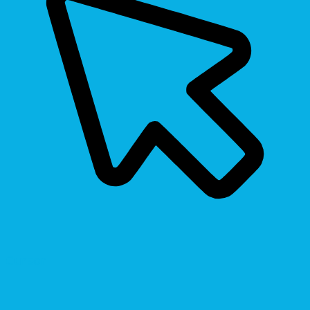
Cursor