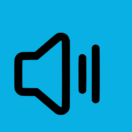
Highlight Links