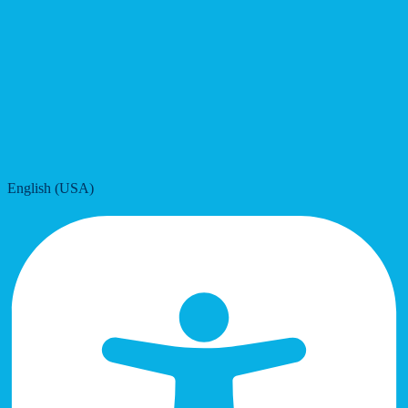
English (USA)