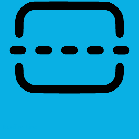
Reading Line