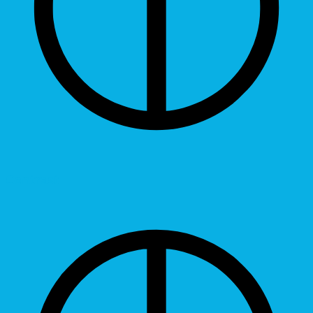
Contrast