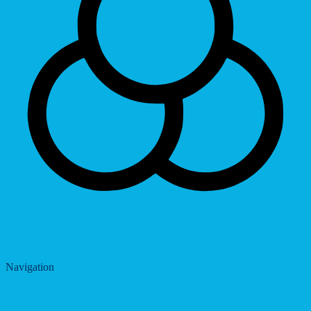
Saturation
Navigation