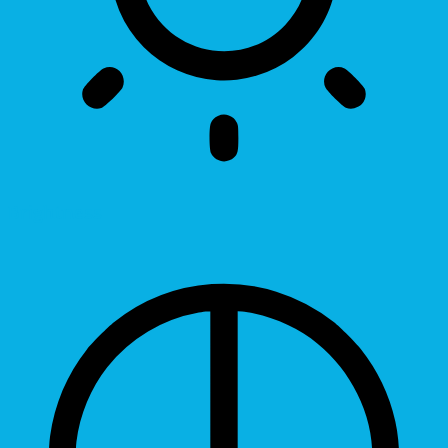
Brightness