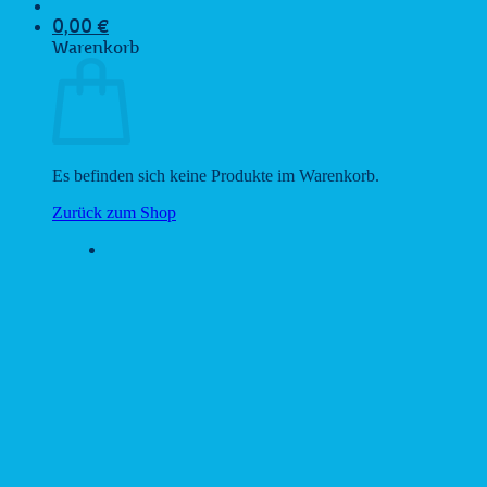
0,00
€
Warenkorb
Es befinden sich keine Produkte im Warenkorb.
Zurück zum Shop