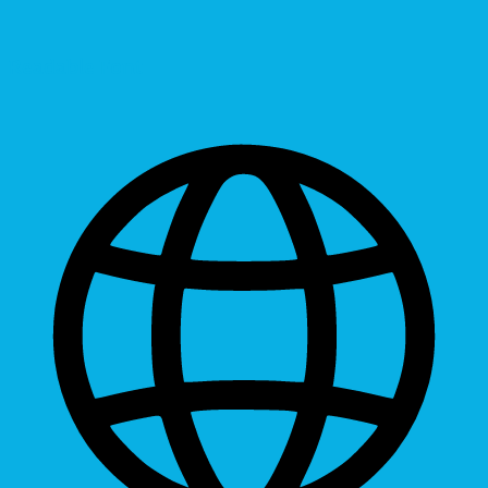
Readable Font