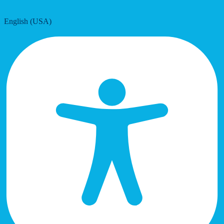
English (USA)