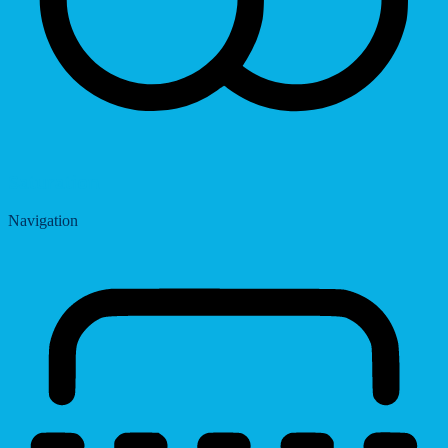
Saturation
Navigation