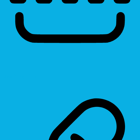
Reading Line