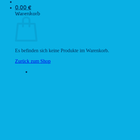
0,00
€
Warenkorb
Es befinden sich keine Produkte im Warenkorb.
Zurück zum Shop