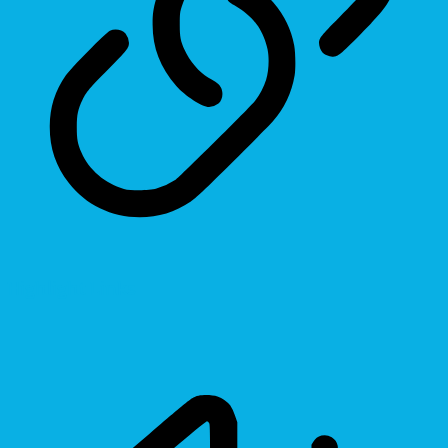
Highlight Links