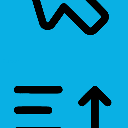
Cursor