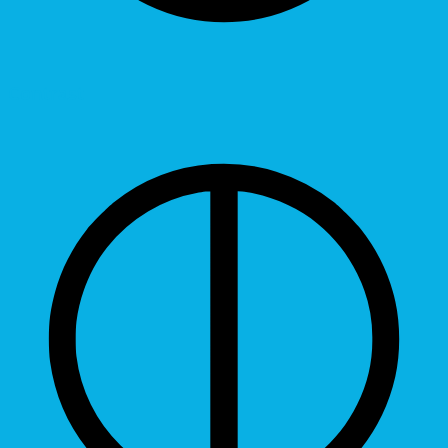
Contrast