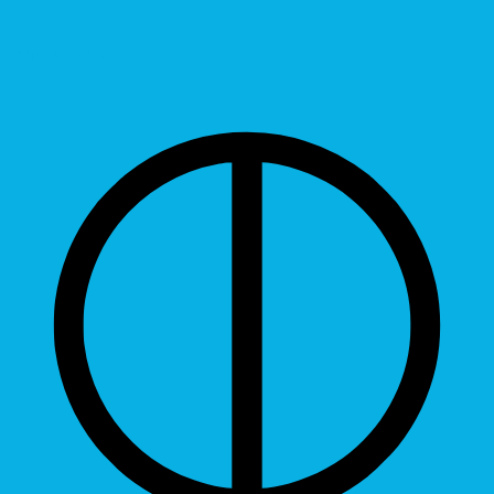
Brightness