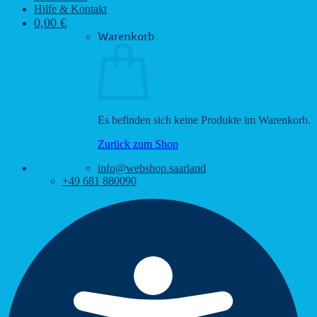
Hilfe & Kontakt
0,00
€
Warenkorb
Es befinden sich keine Produkte im Warenkorb.
Zurück zum Shop
info@webshop.saarland
+49 681 880090