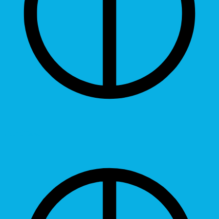
Contrast