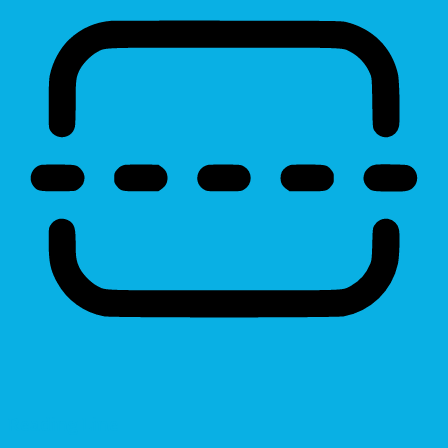
Reading Line