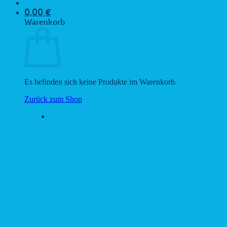
0,00
€
Warenkorb
Es befinden sich keine Produkte im Warenkorb.
Zurück zum Shop