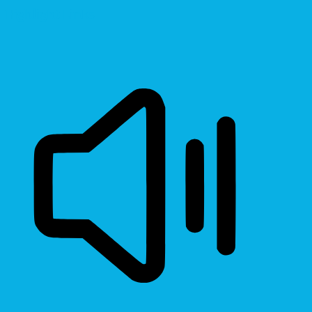
Highlight Links