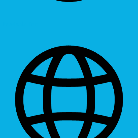
Readable Font