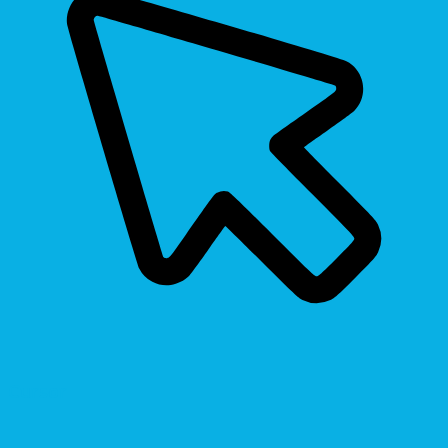
Cursor