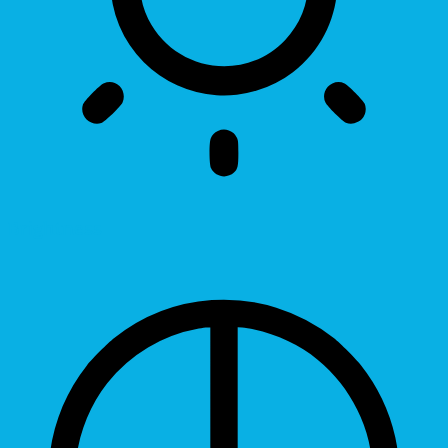
Brightness