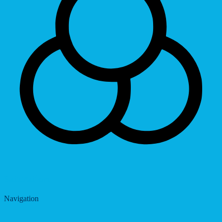
Saturation
Navigation