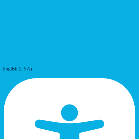
English (USA)