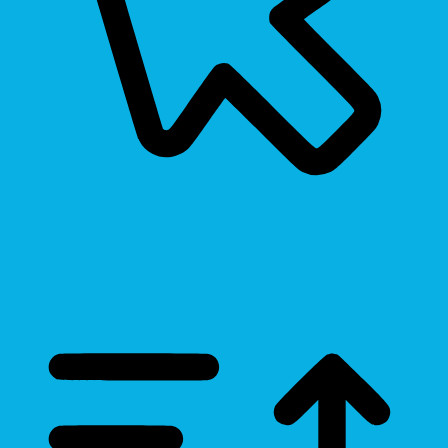
Cursor