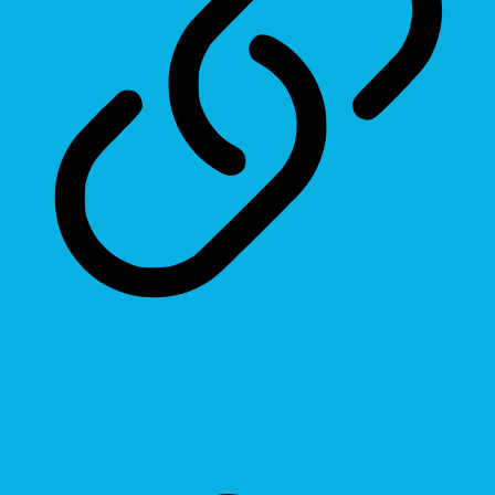
Highlight Links