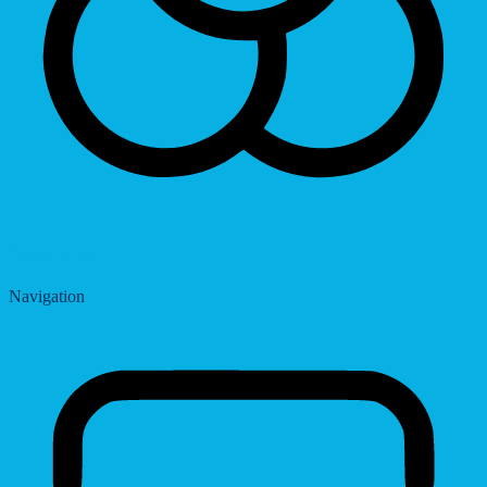
Saturation
Navigation