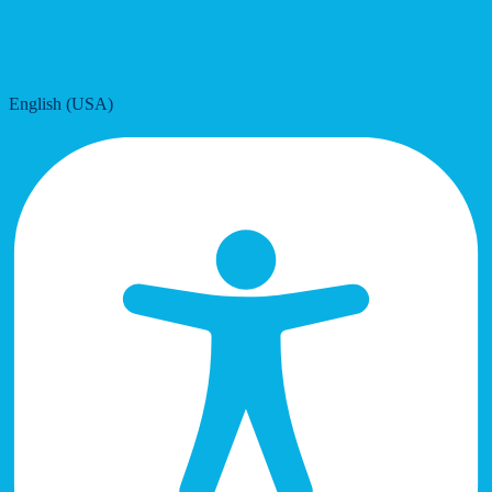
English (USA)