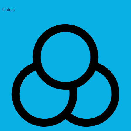
Colors