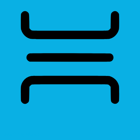
Reading Mask