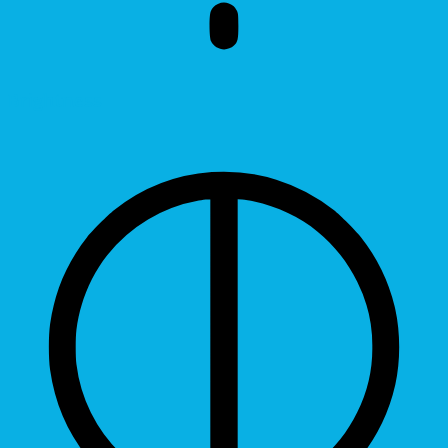
Brightness