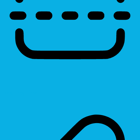
Reading Line