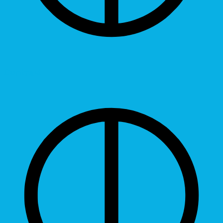
Contrast