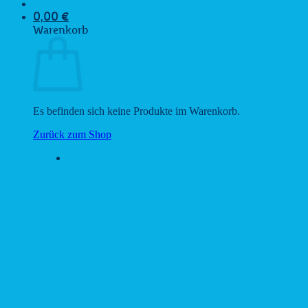
0,00
€
Warenkorb
Es befinden sich keine Produkte im Warenkorb.
Zurück zum Shop