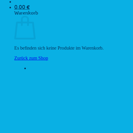
0,00
€
Warenkorb
Es befinden sich keine Produkte im Warenkorb.
Zurück zum Shop