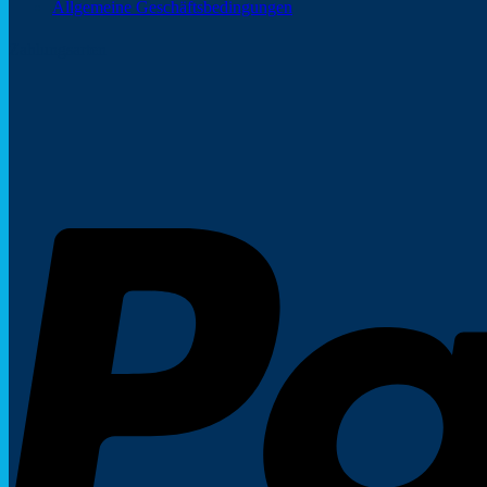
Allgemeine Geschäftsbedingungen
Zahlungsarten