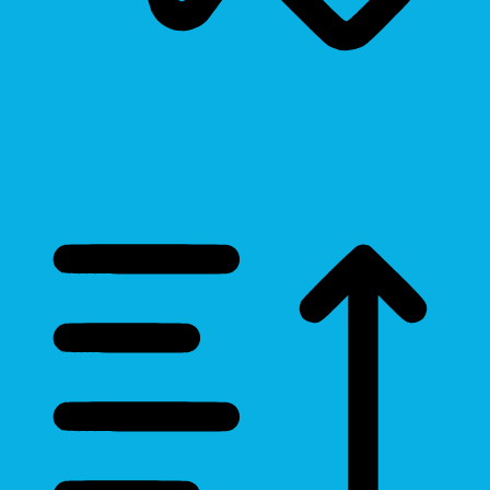
Cursor