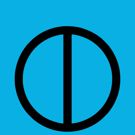
Contrast