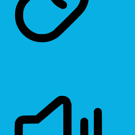
Highlight Links