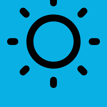
Brightness