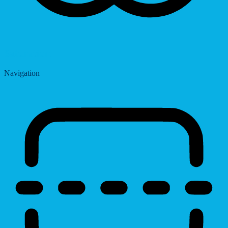
Saturation
Navigation