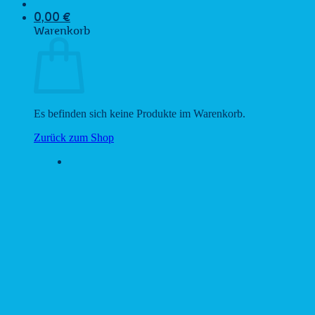
0,00
€
Warenkorb
Es befinden sich keine Produkte im Warenkorb.
Zurück zum Shop