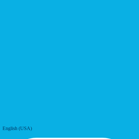
English (USA)