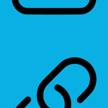
Reading Line