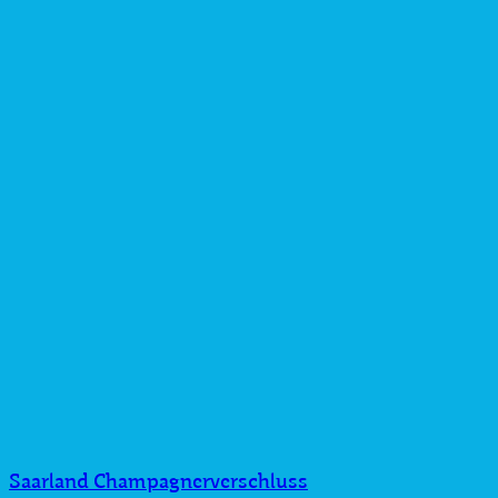
Saarland Champagnerverschluss