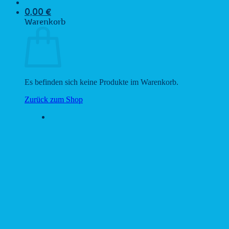
0,00
€
Warenkorb
Es befinden sich keine Produkte im Warenkorb.
Zurück zum Shop