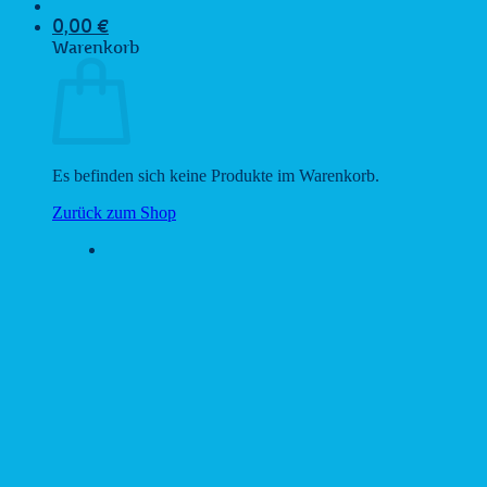
0,00
€
Warenkorb
Es befinden sich keine Produkte im Warenkorb.
Zurück zum Shop