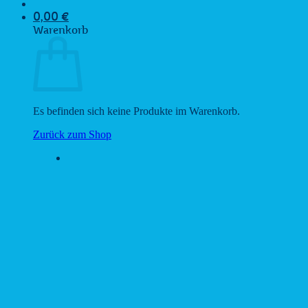
0,00
€
Warenkorb
Es befinden sich keine Produkte im Warenkorb.
Zurück zum Shop