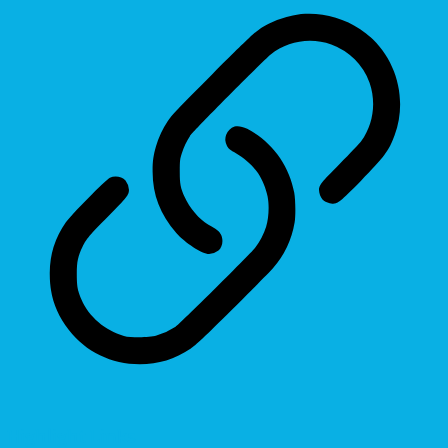
Highlight Links