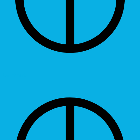
Contrast