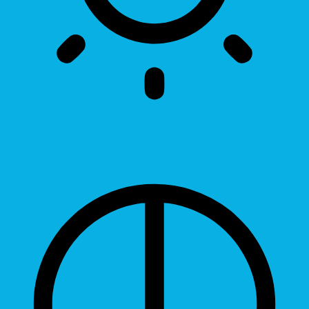
Brightness