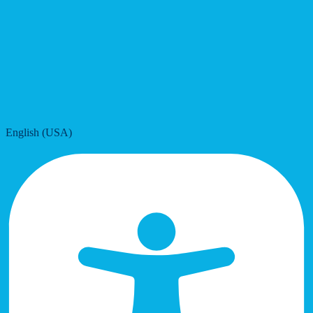
English (USA)