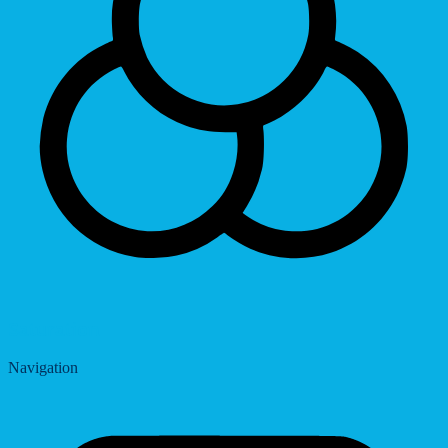
Saturation
Navigation