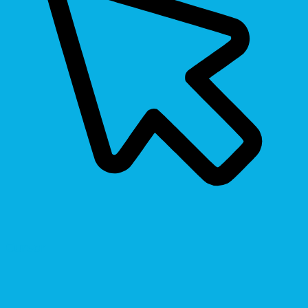
Cursor