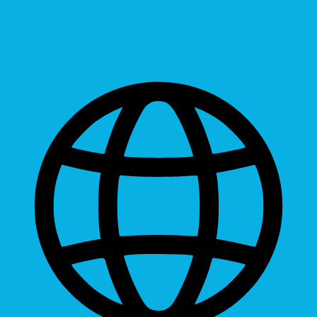
Readable Font