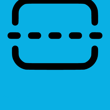
Reading Line