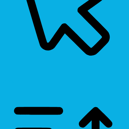
Cursor