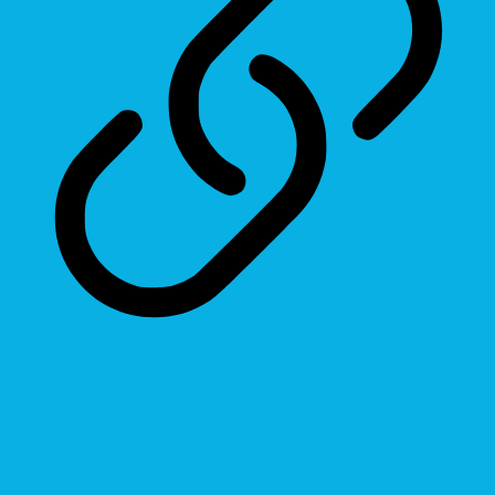
Highlight Links