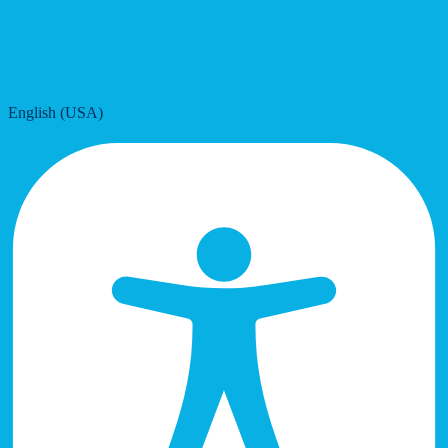
English (USA)