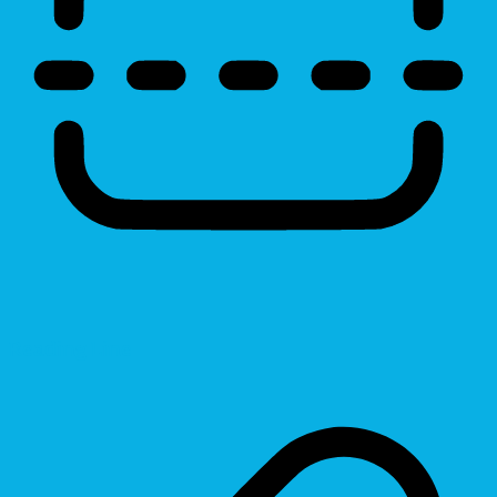
Reading Line