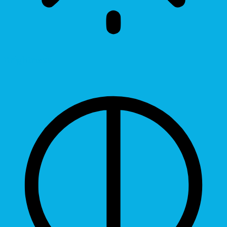
Brightness