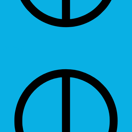
Contrast