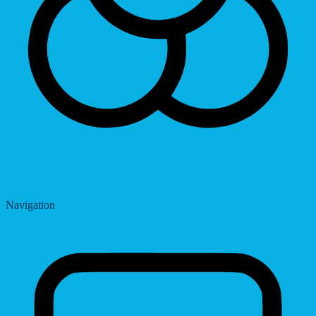
Saturation
Navigation