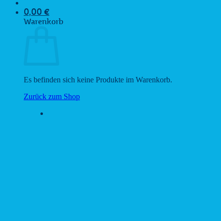
0,00
€
Warenkorb
Es befinden sich keine Produkte im Warenkorb.
Zurück zum Shop