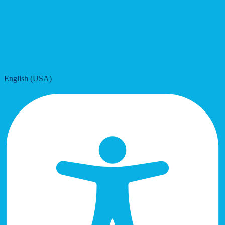
English (USA)