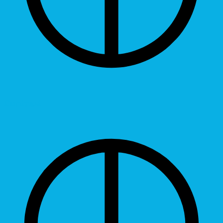
Contrast