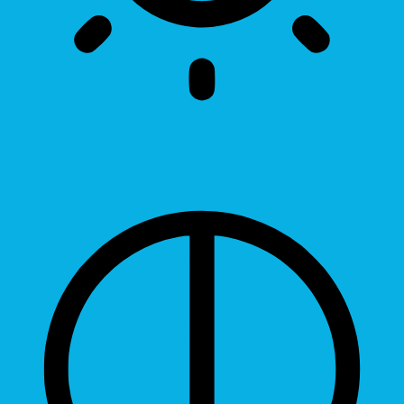
Brightness