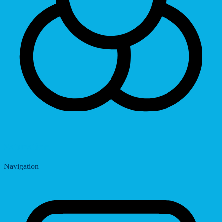
Saturation
Navigation