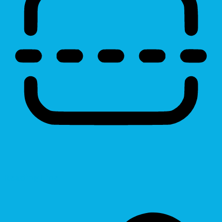
Reading Line