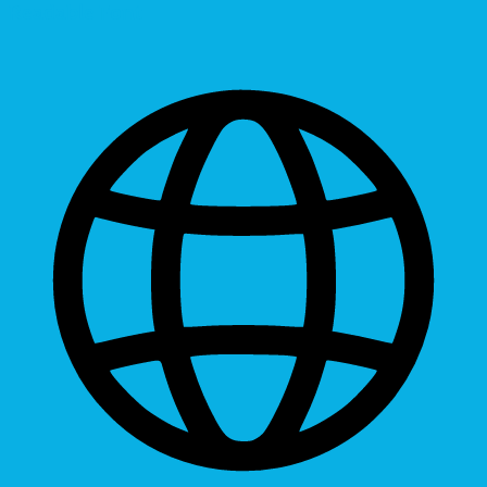
Readable Font