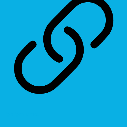
Highlight Links