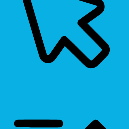
Cursor