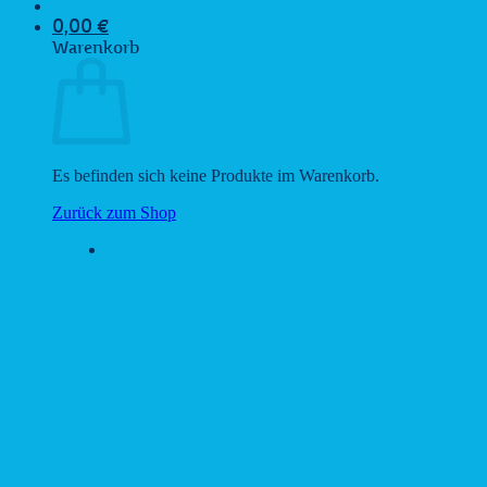
0,00
€
Warenkorb
Es befinden sich keine Produkte im Warenkorb.
Zurück zum Shop