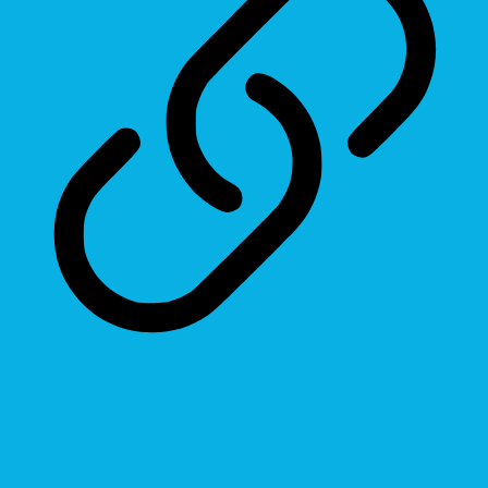
Highlight Links