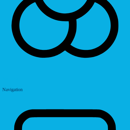
Saturation
Navigation