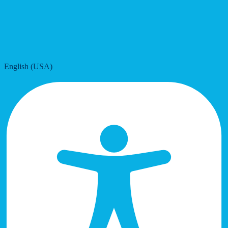
English (USA)