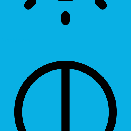
Brightness