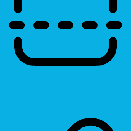
Reading Line