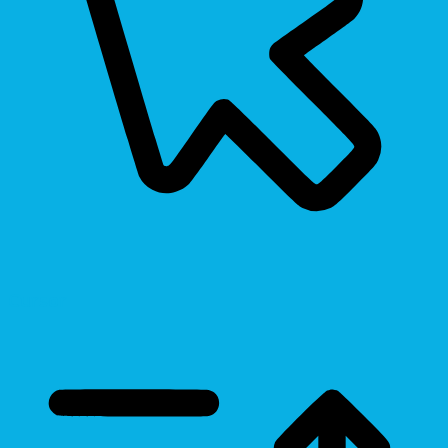
Cursor