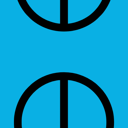
Contrast