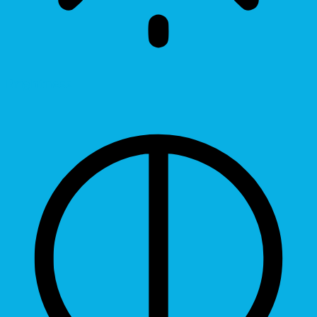
Brightness