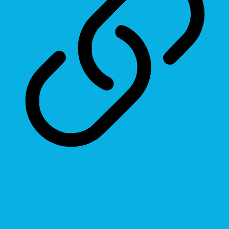
Highlight Links