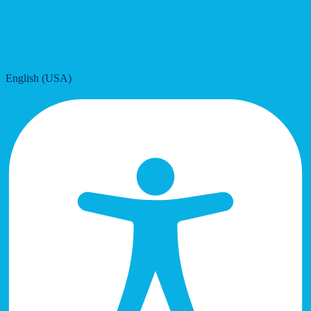
English (USA)