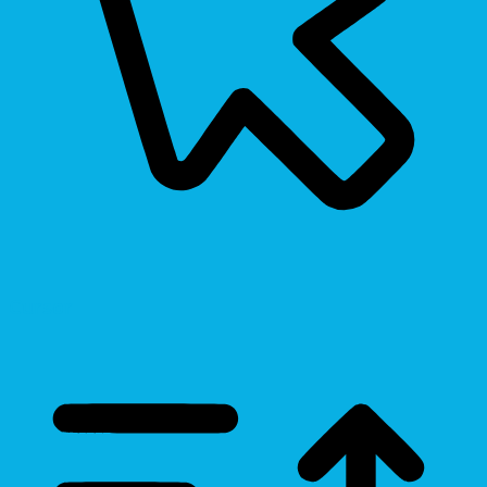
Cursor