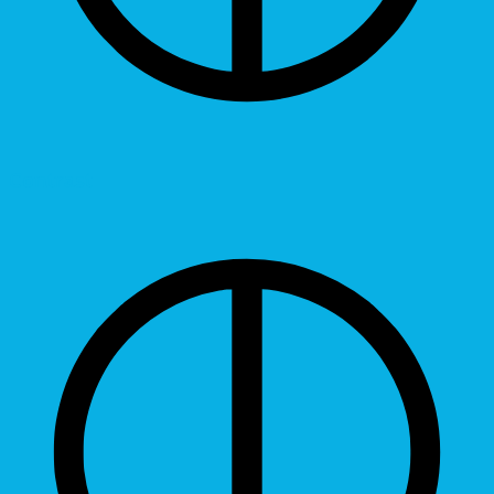
Contrast