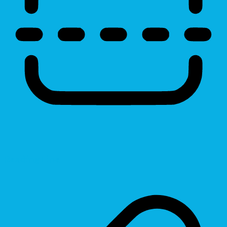
Reading Line