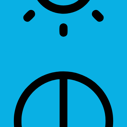
Brightness