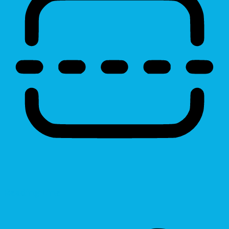
Reading Line