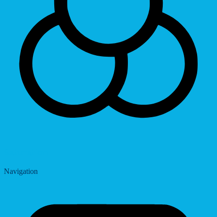
Saturation
Navigation