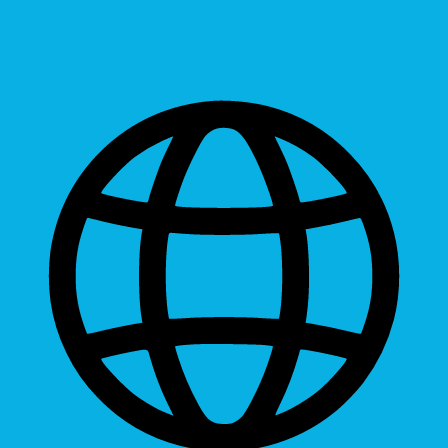
Readable Font