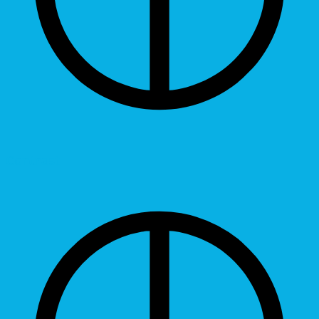
Contrast