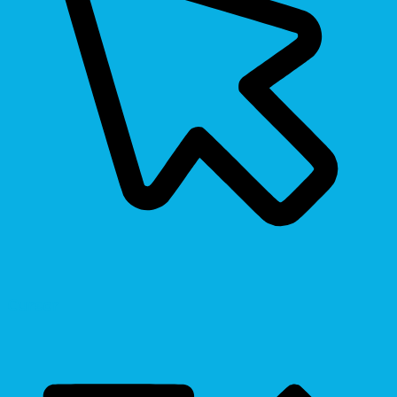
Cursor