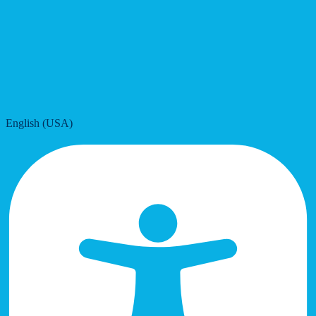
English (USA)