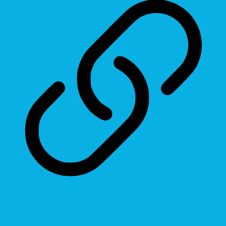
Highlight Links