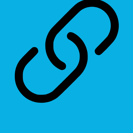
Highlight Links