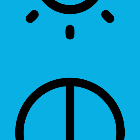
Brightness