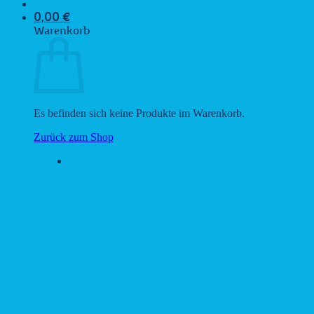
0,00
€
Warenkorb
Es befinden sich keine Produkte im Warenkorb.
Zurück zum Shop