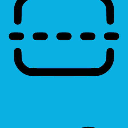
Reading Line