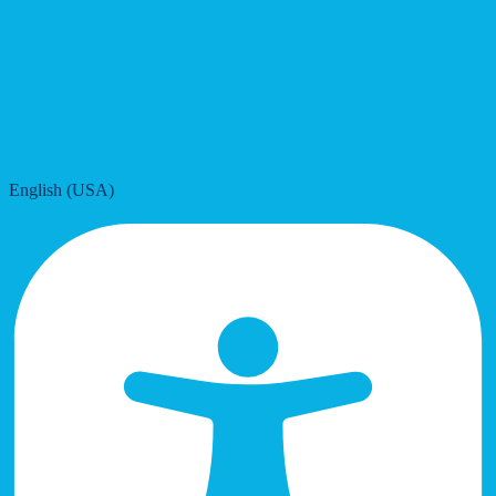
English (USA)