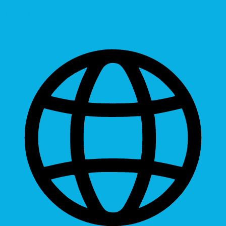
Readable Font