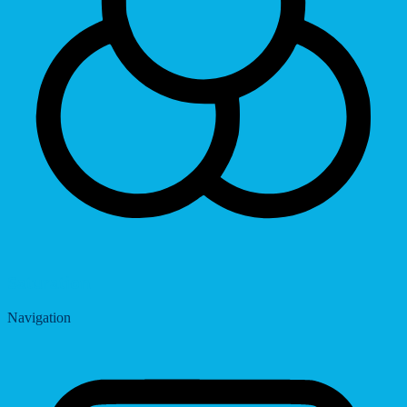
Saturation
Navigation