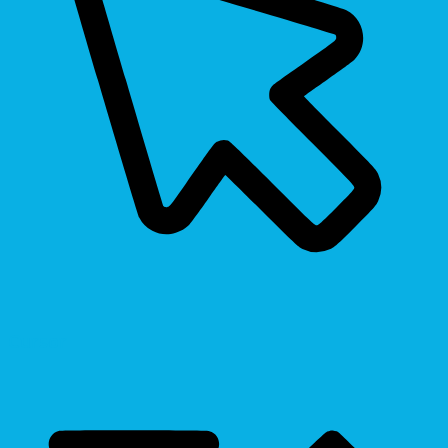
Cursor