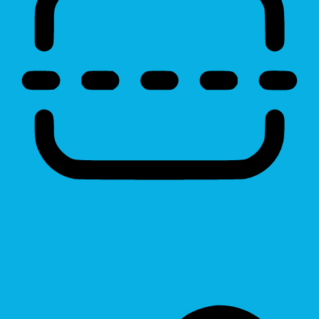
Reading Line