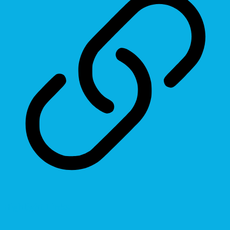
Highlight Links