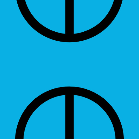
Contrast