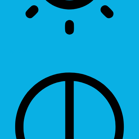
Brightness