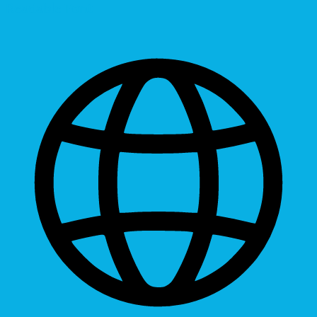
Readable Font