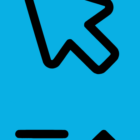
Cursor