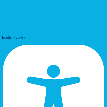
English (USA)