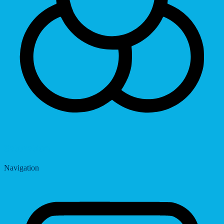
Saturation
Navigation