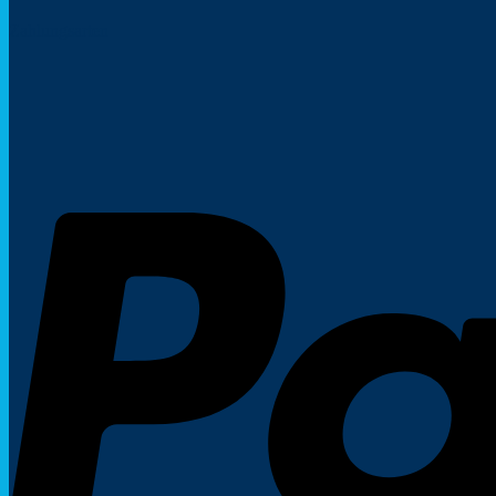
Zahlungsarten