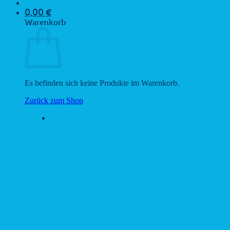
0,00
€
Warenkorb
Es befinden sich keine Produkte im Warenkorb.
Zurück zum Shop