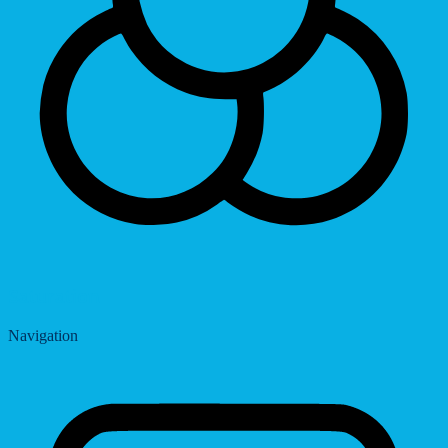
Saturation
Navigation