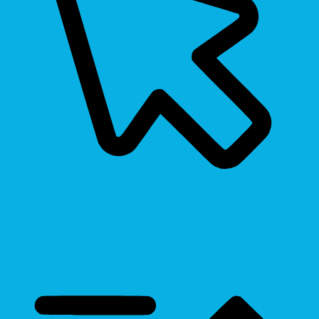
Cursor