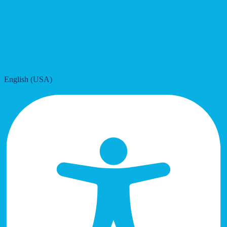
English (USA)