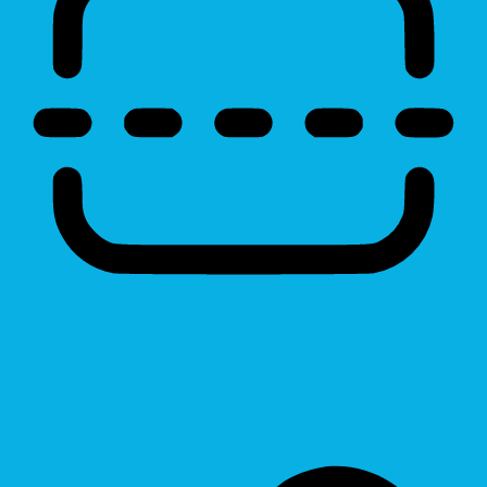
Reading Line