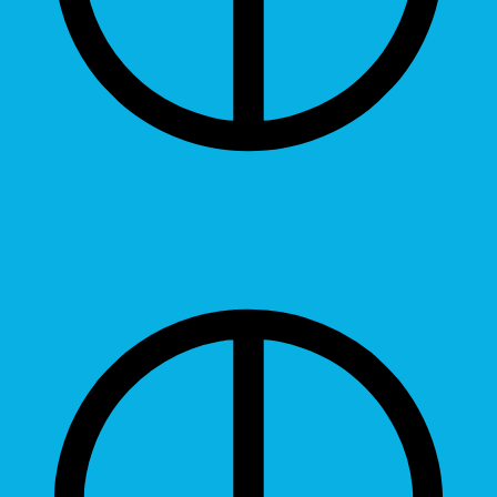
Contrast