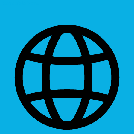
Readable Font