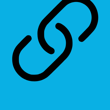
Highlight Links