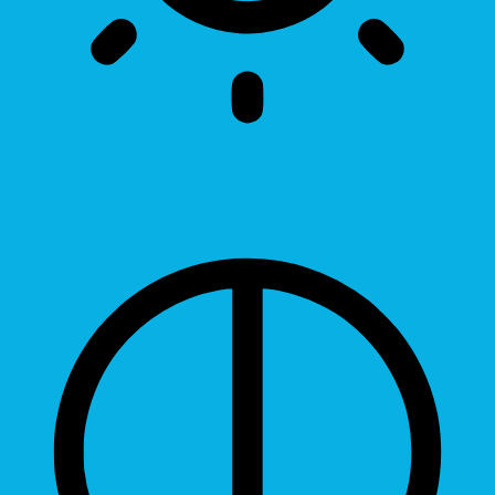
Brightness