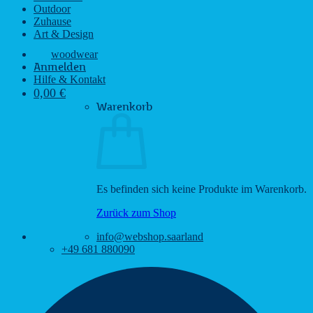
Outdoor
Zuhause
Art & Design
woodwear
Anmelden
Hilfe & Kontakt
0,00
€
Warenkorb
Es befinden sich keine Produkte im Warenkorb.
Zurück zum Shop
info@webshop.saarland
+49 681 880090