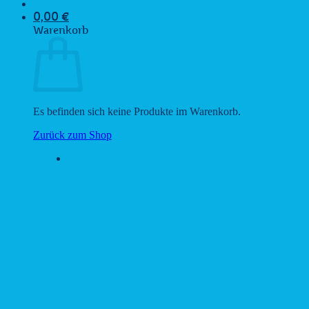
0,00
€
Warenkorb
Es befinden sich keine Produkte im Warenkorb.
Zurück zum Shop