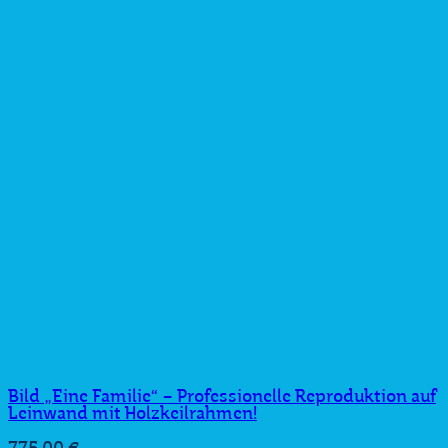
Bild „Eine Familie“ – Professionelle Reproduktion auf
Leinwand mit Holzkeilrahmen!