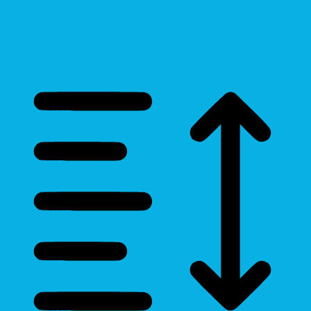
Cursor