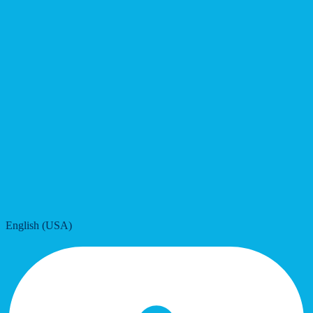
English (USA)