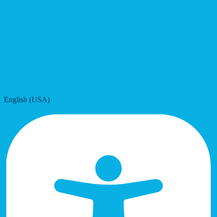
English (USA)