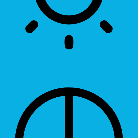
Brightness