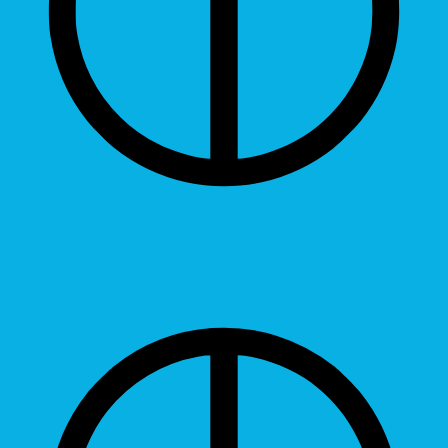
Contrast