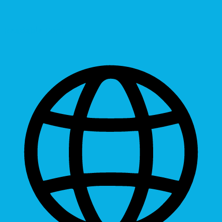
Readable Font