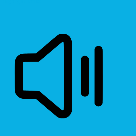
Highlight Links