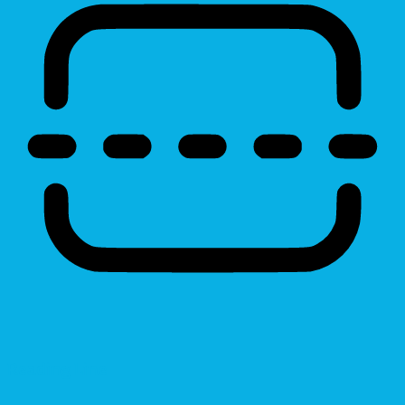
Reading Line