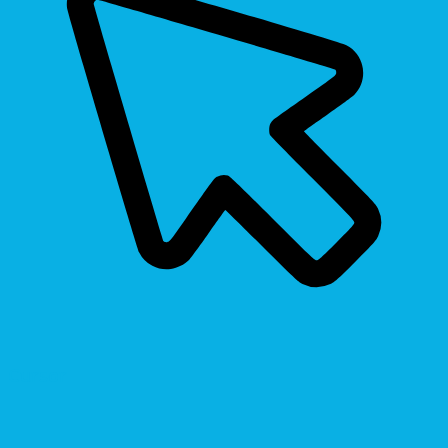
Cursor