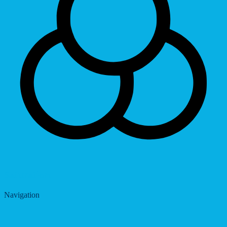
Saturation
Navigation