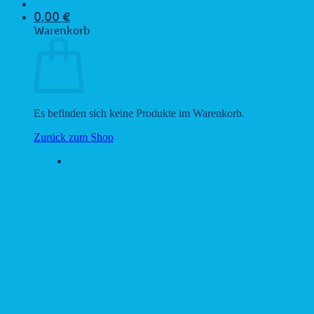
0,00
€
Warenkorb
Es befinden sich keine Produkte im Warenkorb.
Zurück zum Shop