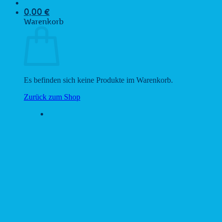
0,00
€
Warenkorb
Es befinden sich keine Produkte im Warenkorb.
Zurück zum Shop