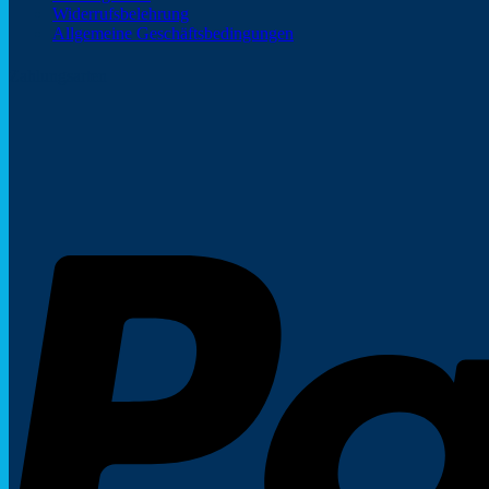
Widerrufsbelehrung
Allgemeine Geschäftsbedingungen
Zahlungsarten