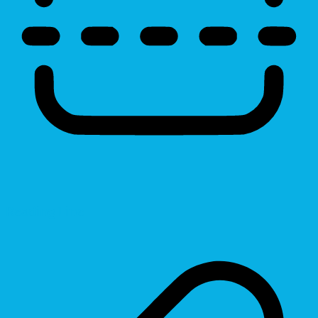
Reading Line