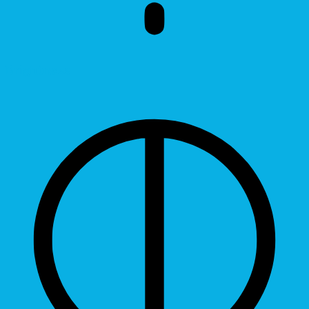
Brightness