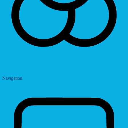
Saturation
Navigation