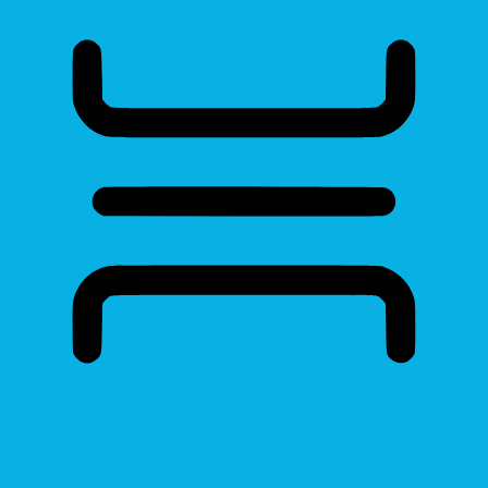
Reading Mask