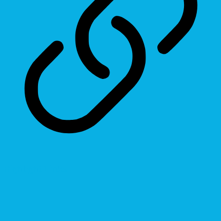
Highlight Links