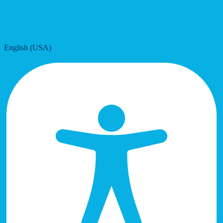
English (USA)