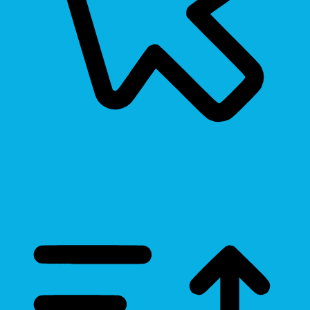
Cursor