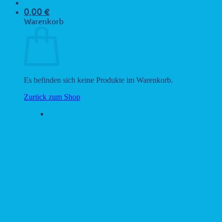
0,00
€
Warenkorb
Es befinden sich keine Produkte im Warenkorb.
Zurück zum Shop