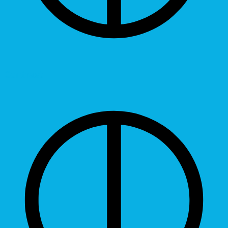
Contrast