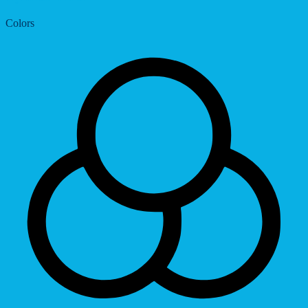
Colors