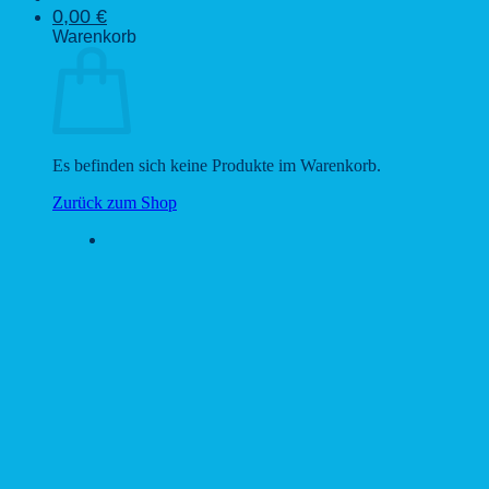
0,00
€
Warenkorb
Es befinden sich keine Produkte im Warenkorb.
Zurück zum Shop