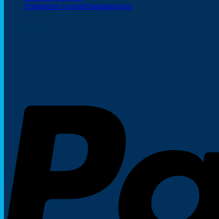
Allgemeine Geschäftsbedingungen
Zahlungsarten