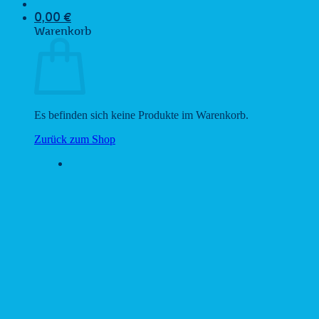
0,00
€
Warenkorb
Es befinden sich keine Produkte im Warenkorb.
Zurück zum Shop