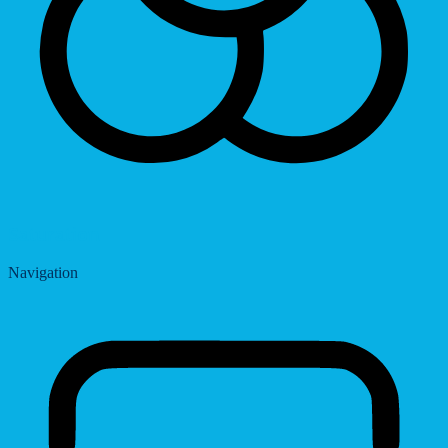
Saturation
Navigation