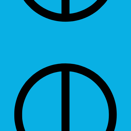
Contrast