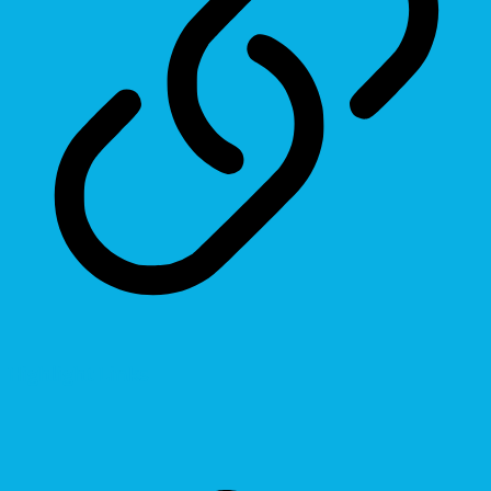
Highlight Links