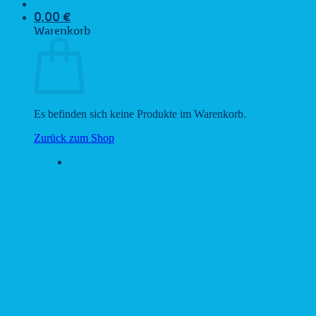
0,00
€
Warenkorb
Es befinden sich keine Produkte im Warenkorb.
Zurück zum Shop