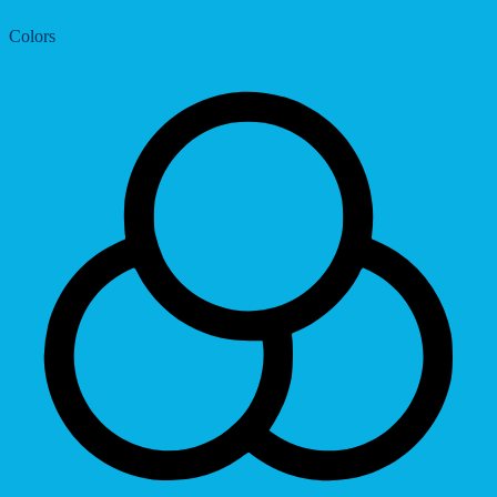
Colors