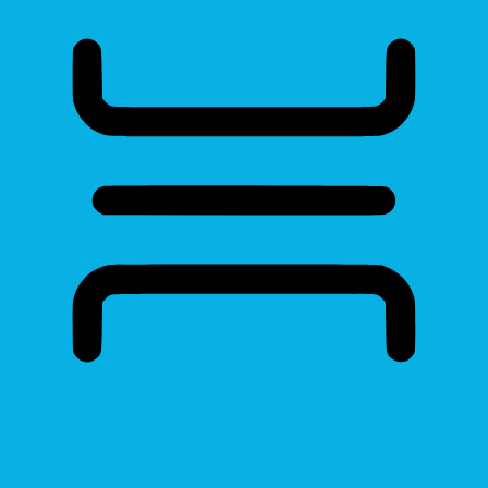
Reading Mask