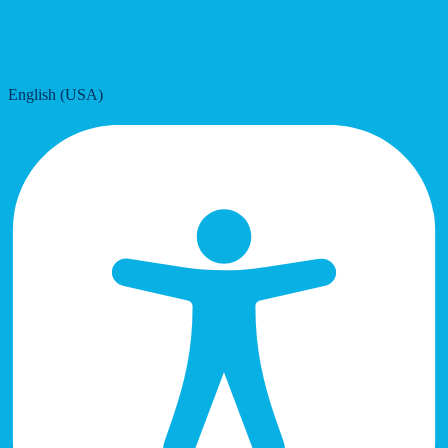
English (USA)