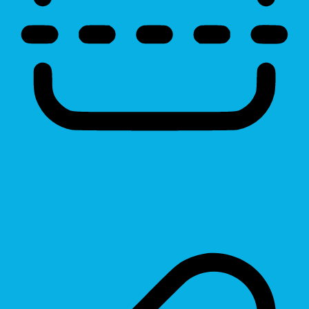
Reading Line