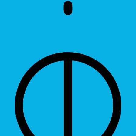
Brightness