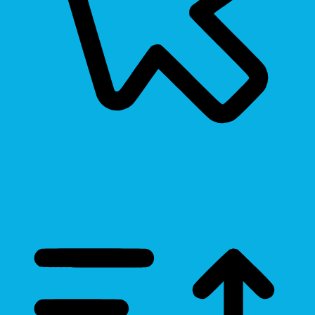
Cursor