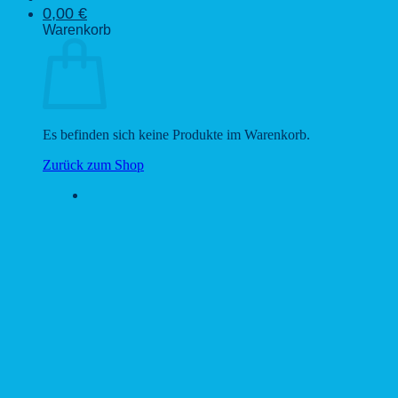
0,00
€
Warenkorb
Es befinden sich keine Produkte im Warenkorb.
Zurück zum Shop