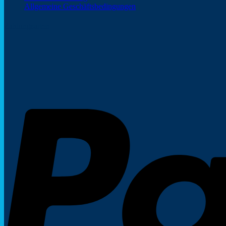
Allgemeine Geschäftsbedingungen
Zahlungsarten