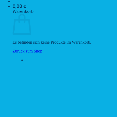
0,00
€
Warenkorb
Es befinden sich keine Produkte im Warenkorb.
Zurück zum Shop