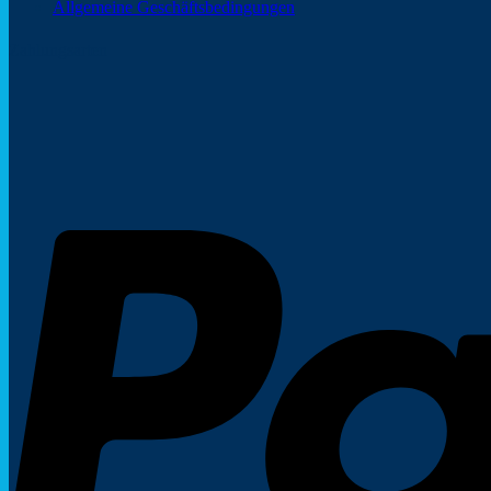
Allgemeine Geschäftsbedingungen
Zahlungsarten