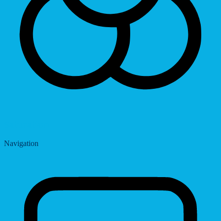
Saturation
Navigation