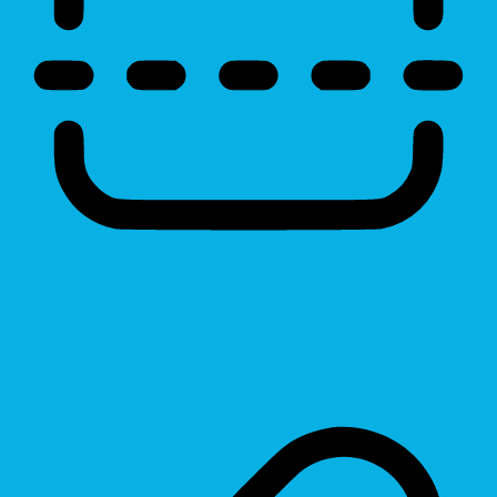
Reading Line