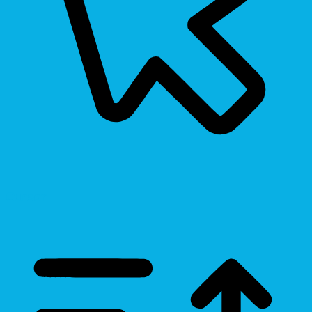
Cursor