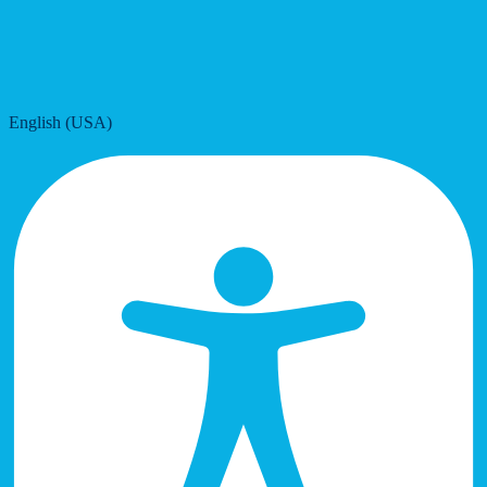
English (USA)