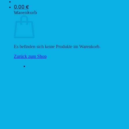
0,00
€
Warenkorb
Es befinden sich keine Produkte im Warenkorb.
Zurück zum Shop