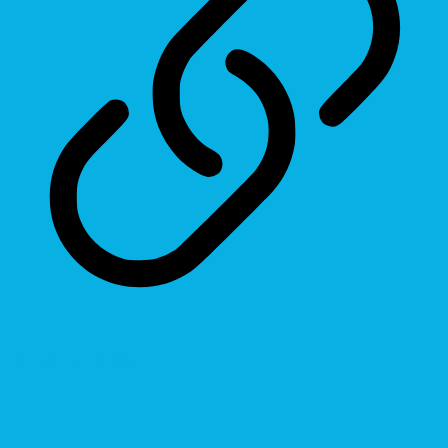
Highlight Links