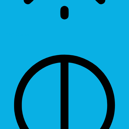
Brightness