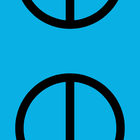
Contrast