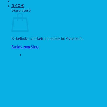
0,00
€
Warenkorb
Es befinden sich keine Produkte im Warenkorb.
Zurück zum Shop