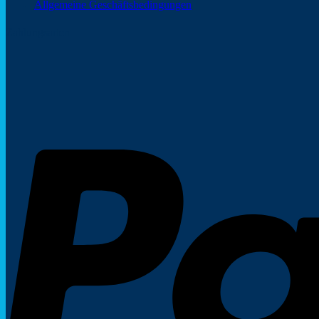
Allgemeine Geschäftsbedingungen
Zahlungsarten