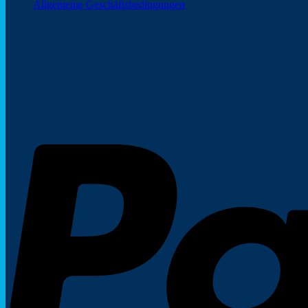
Allgemeine Geschäftsbedingungen
Zahlungsarten