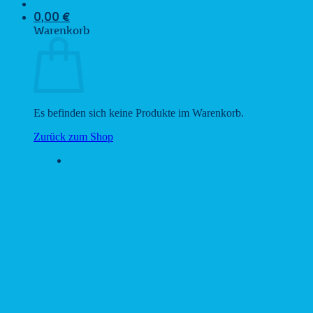
0,00
€
Warenkorb
Es befinden sich keine Produkte im Warenkorb.
Zurück zum Shop