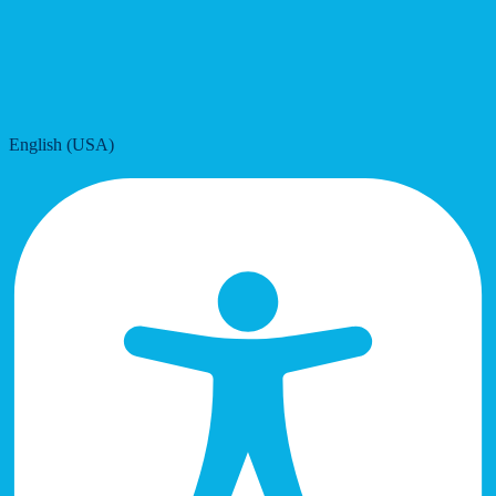
English (USA)