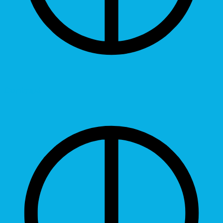
Contrast