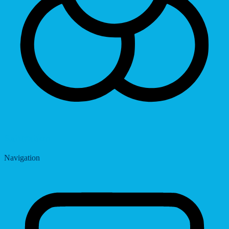
Saturation
Navigation