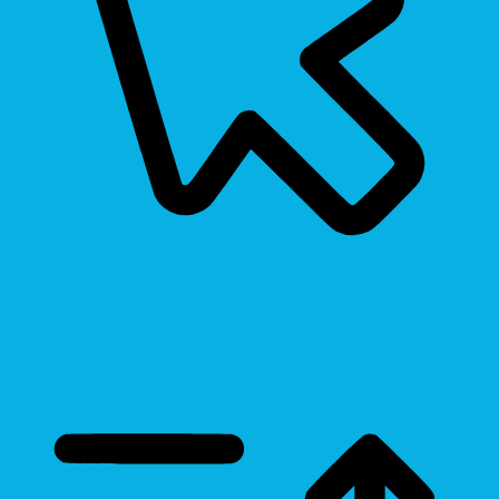
Cursor