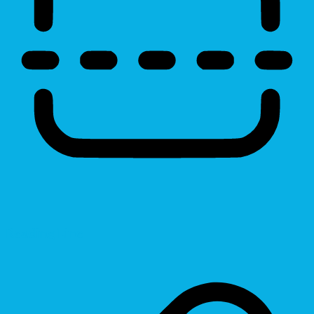
Reading Line