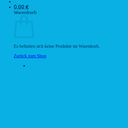
0,00
€
Warenkorb
Es befinden sich keine Produkte im Warenkorb.
Zurück zum Shop