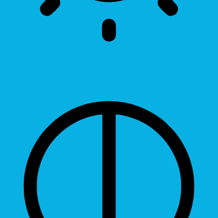
Brightness