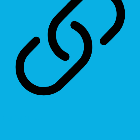
Highlight Links