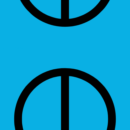
Contrast