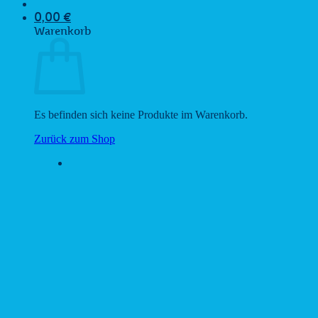
0,00
€
Warenkorb
Es befinden sich keine Produkte im Warenkorb.
Zurück zum Shop