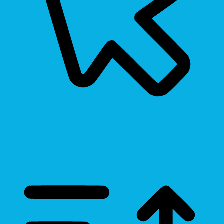
Cursor