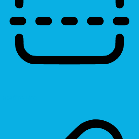
Reading Line