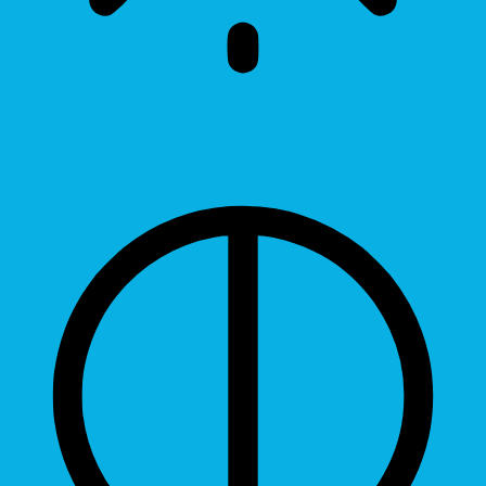
Brightness