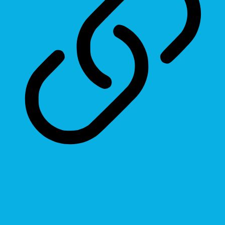
Highlight Links