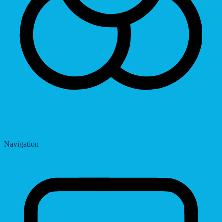
Saturation
Navigation