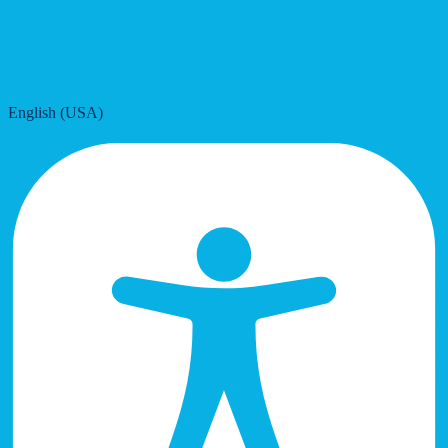
English (USA)