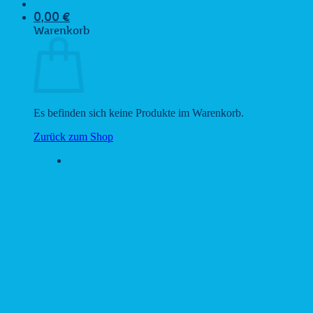
0,00
€
Warenkorb
Es befinden sich keine Produkte im Warenkorb.
Zurück zum Shop