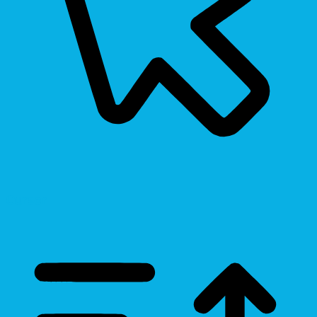
Cursor