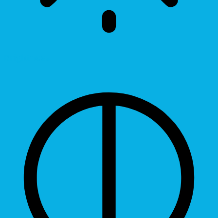
Brightness