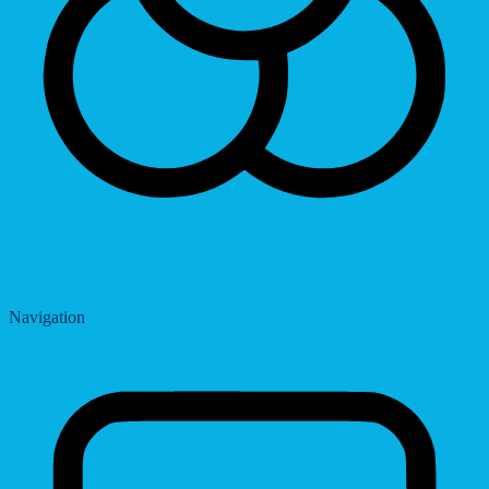
Saturation
Navigation