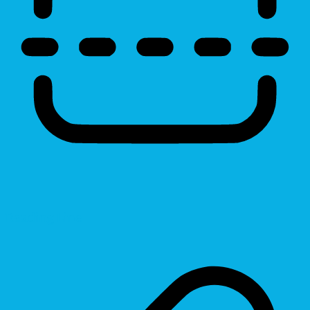
Reading Line