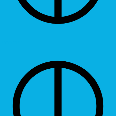
Contrast