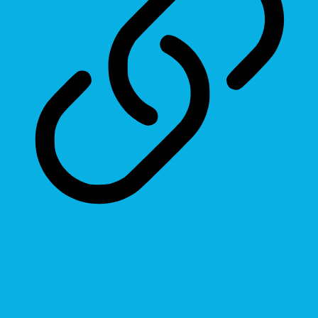
Highlight Links