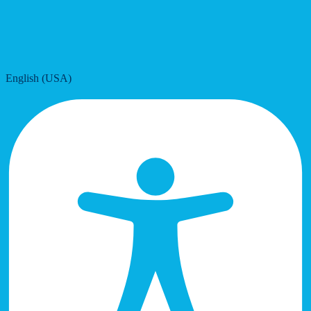
English (USA)