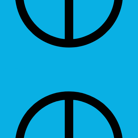
Contrast