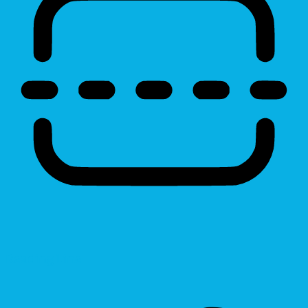
Reading Line