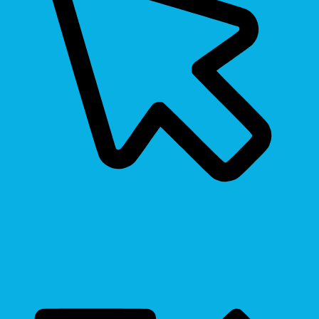
Cursor