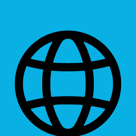
Readable Font