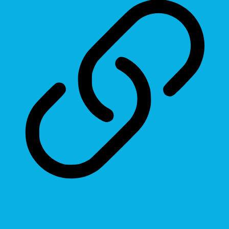
Highlight Links