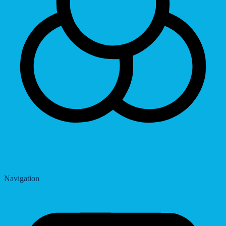
Saturation
Navigation