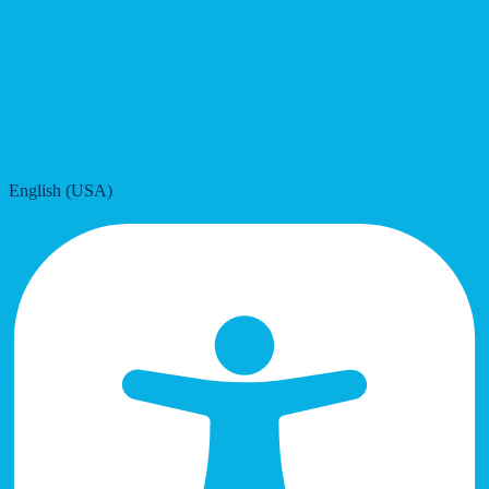
English (USA)