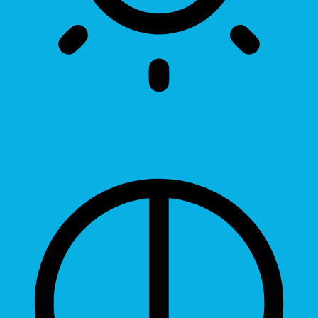
Brightness