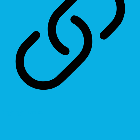
Highlight Links