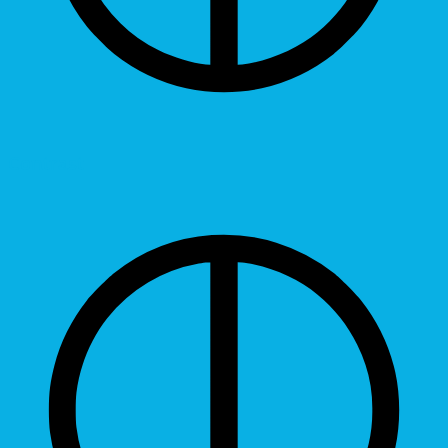
Contrast