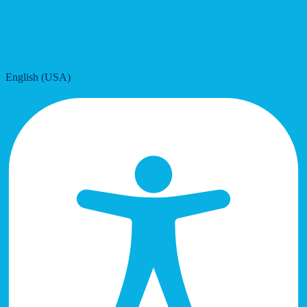
English (USA)