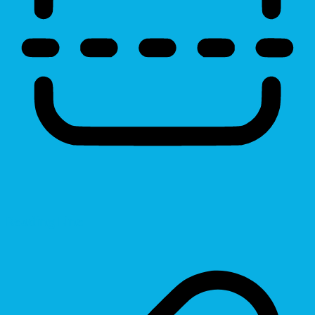
Reading Line