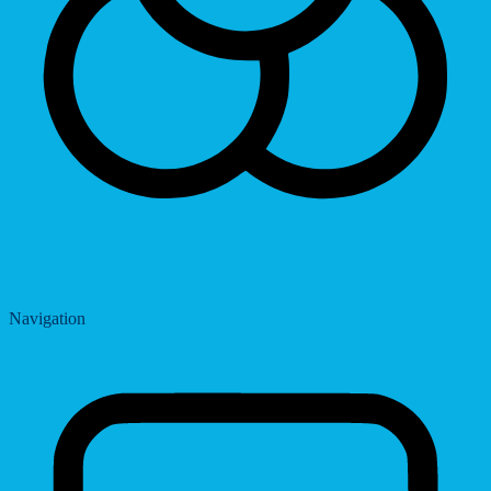
Saturation
Navigation