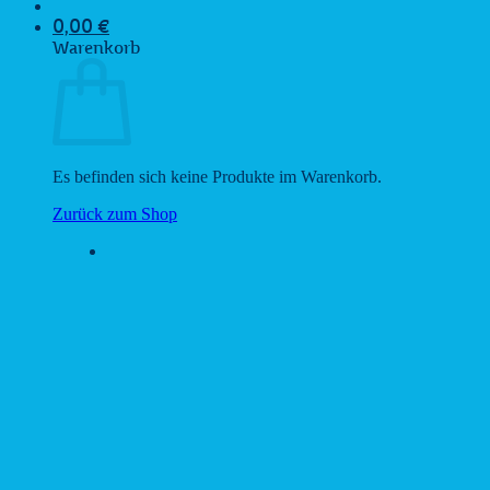
0,00
€
Warenkorb
Es befinden sich keine Produkte im Warenkorb.
Zurück zum Shop