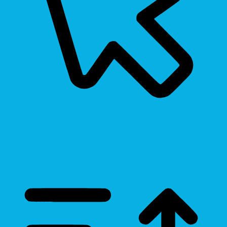
Cursor