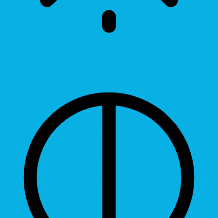
Brightness