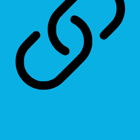
Highlight Links