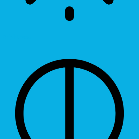
Brightness