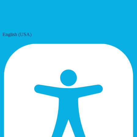
English (USA)