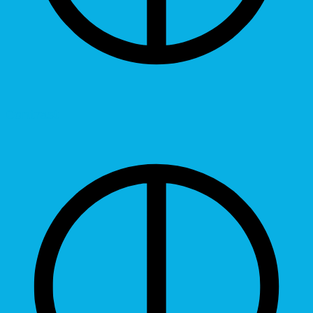
Contrast