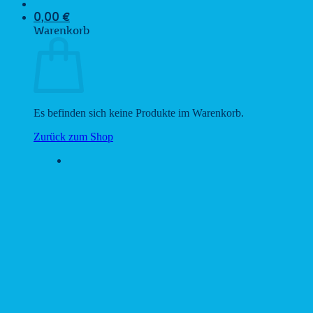
0,00
€
Warenkorb
Es befinden sich keine Produkte im Warenkorb.
Zurück zum Shop