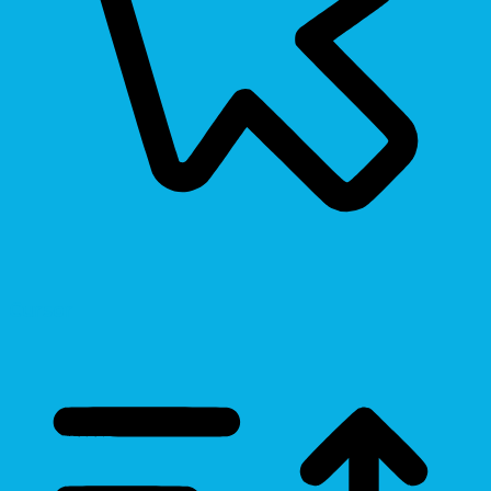
Cursor