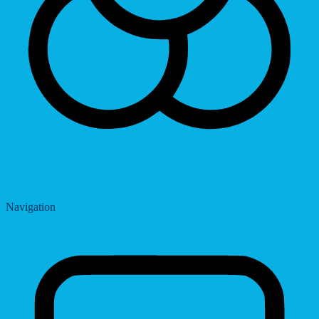
Saturation
Navigation