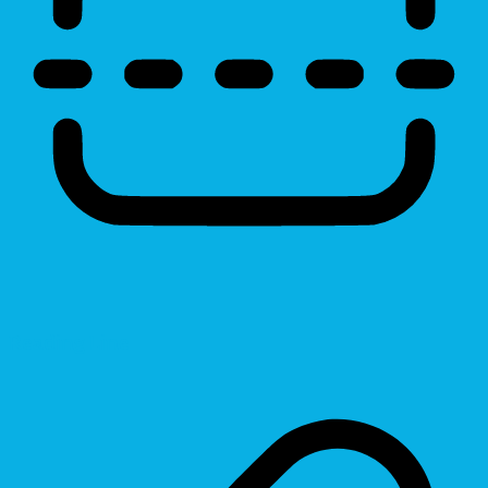
Reading Line