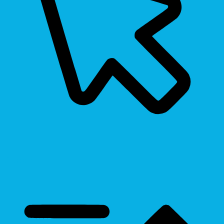
Cursor