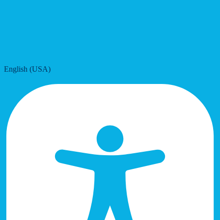
English (USA)