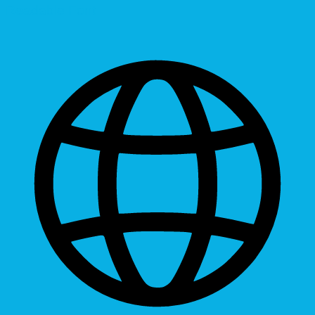
Readable Font