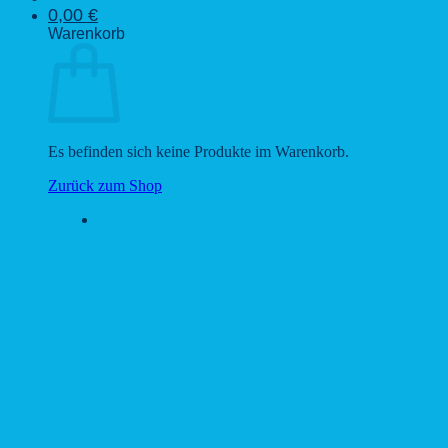
0,00
€
Warenkorb
Es befinden sich keine Produkte im Warenkorb.
Zurück zum Shop