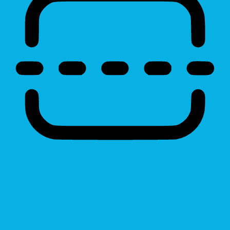
Reading Line