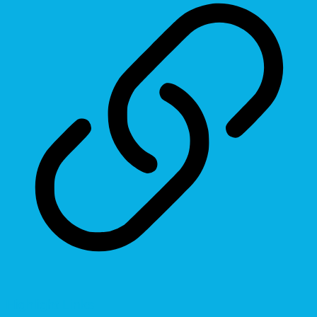
Highlight Links