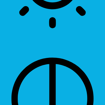
Brightness