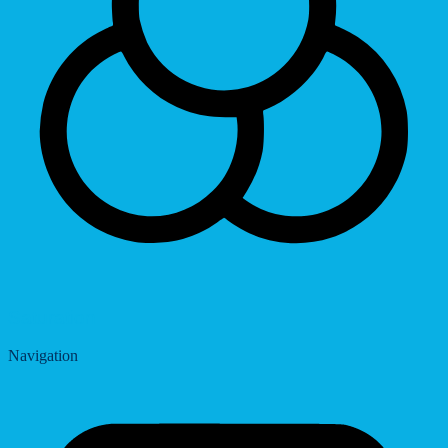
Saturation
Navigation