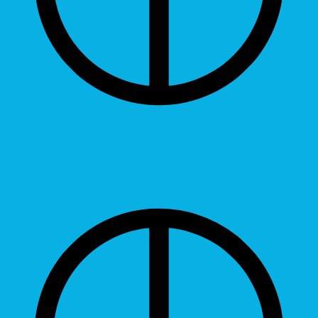
Contrast