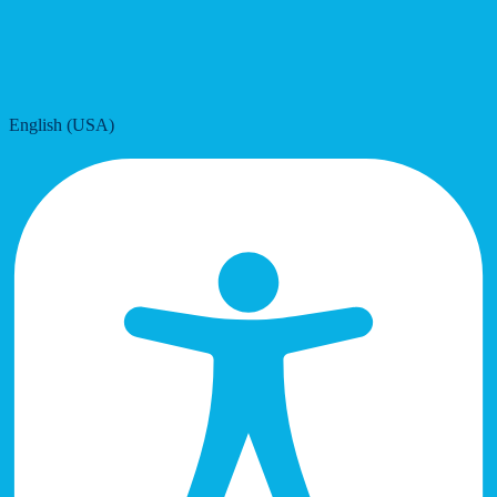
English (USA)