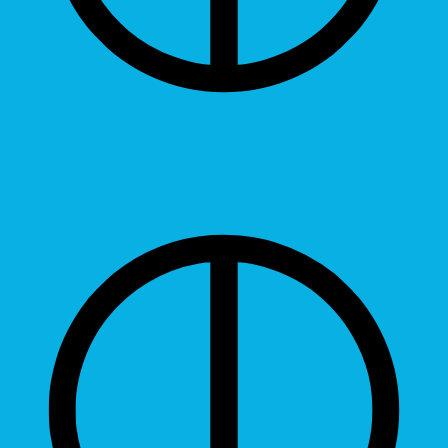
Contrast