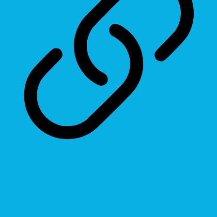
Highlight Links