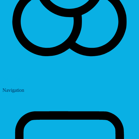
Saturation
Navigation