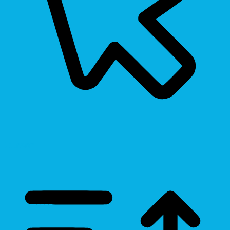
Cursor