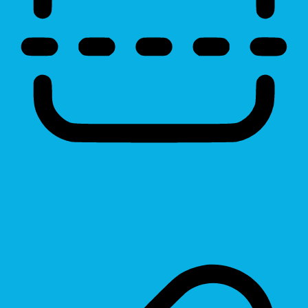
Reading Line