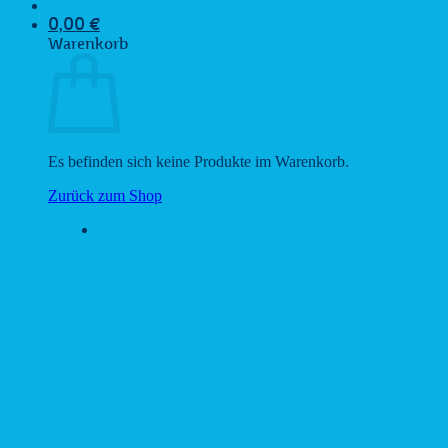
0,00
€
Warenkorb
Es befinden sich keine Produkte im Warenkorb.
Zurück zum Shop