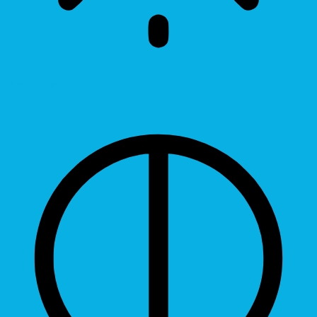
Brightness