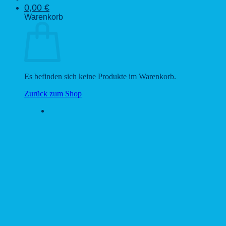
0,00
€
Warenkorb
Es befinden sich keine Produkte im Warenkorb.
Zurück zum Shop