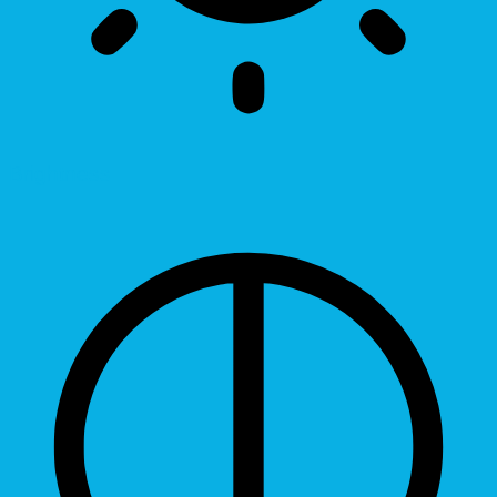
Brightness