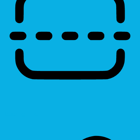
Reading Line