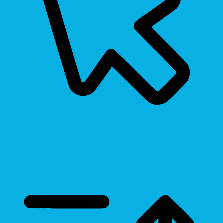
Cursor