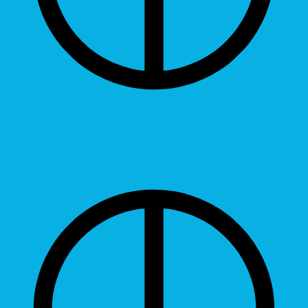
Contrast