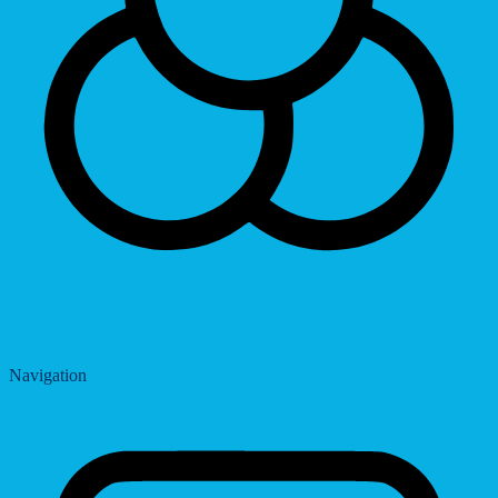
Saturation
Navigation