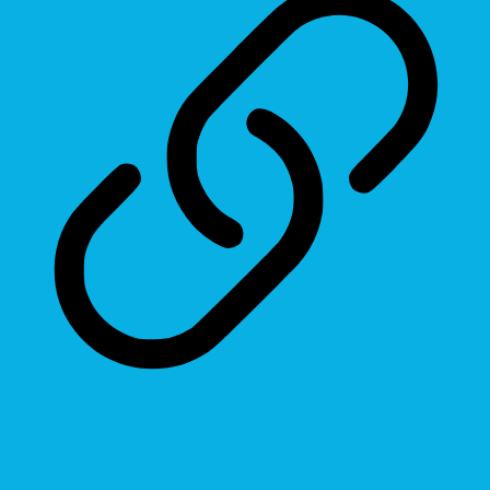
Highlight Links