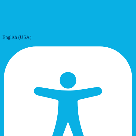
English (USA)