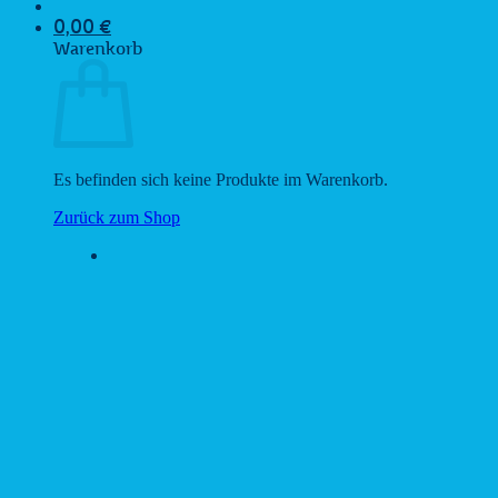
0,00
€
Warenkorb
Es befinden sich keine Produkte im Warenkorb.
Zurück zum Shop