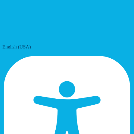
English (USA)