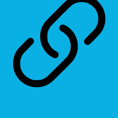
Highlight Links