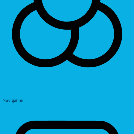
Saturation
Navigation