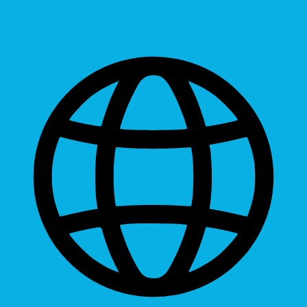
Readable Font