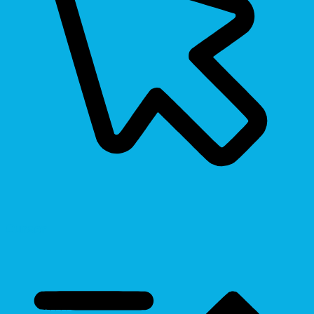
Cursor