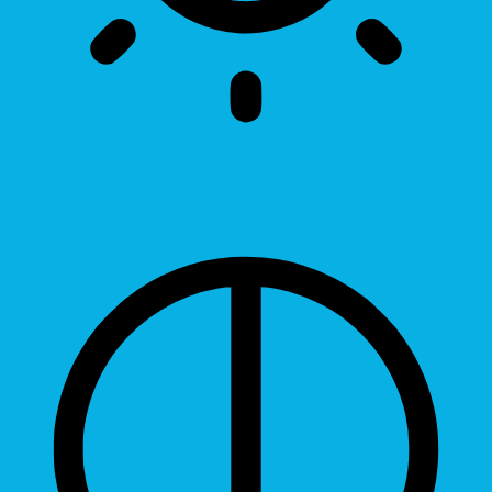
Brightness