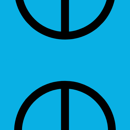
Contrast