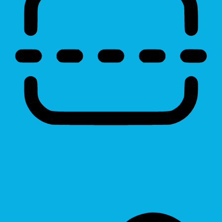
Reading Line