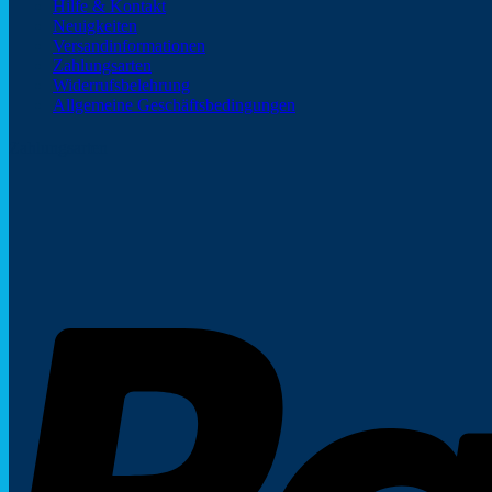
Hilfe & Kontakt
Neuigkeiten
Versandinformationen
Zahlungsarten
Widerrufsbelehrung
Allgemeine Geschäftsbedingungen
Zahlungsarten