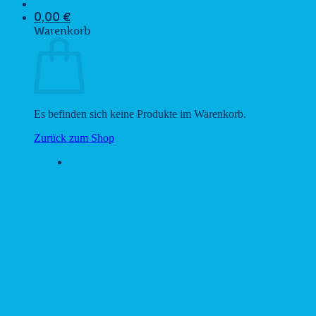
0,00
€
Warenkorb
Es befinden sich keine Produkte im Warenkorb.
Zurück zum Shop