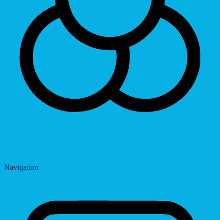
Saturation
Navigation