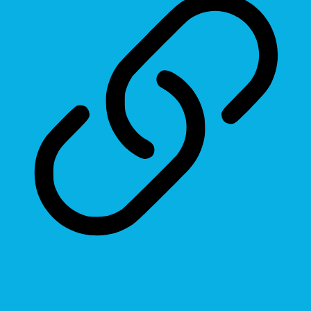
Highlight Links