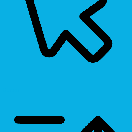
Cursor