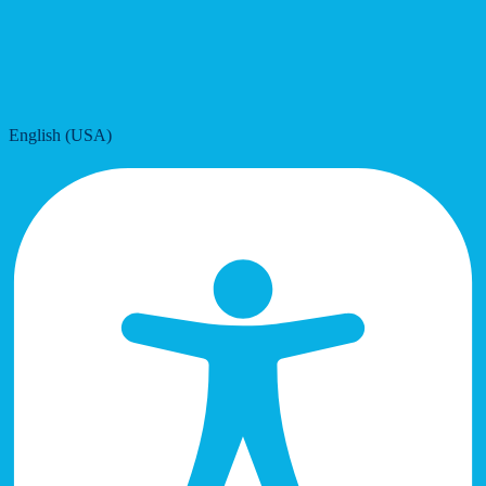
English (USA)