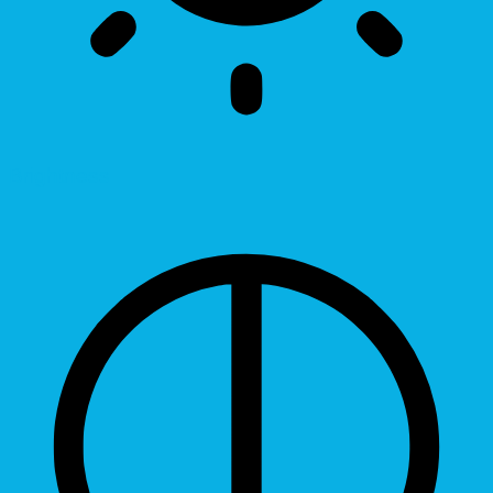
Brightness