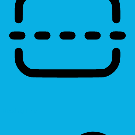
Reading Line