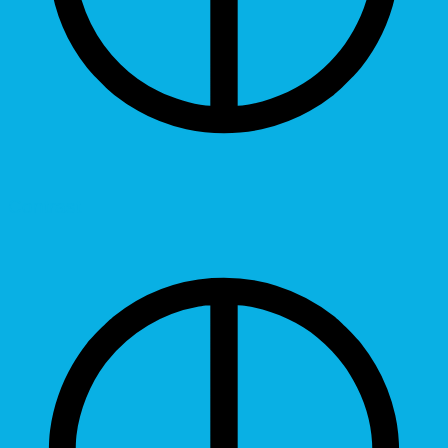
Contrast