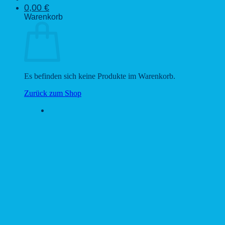
0,00
€
Warenkorb
Es befinden sich keine Produkte im Warenkorb.
Zurück zum Shop